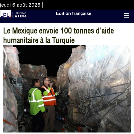
jeudi 6 août 2026 |
Édition française
Le Mexique envoie 100 tonnes d’aide
humanitaire à la Turquie