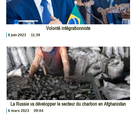
Volonté intégrationniste
8 juin 2023
11:39
La Russie va développer le secteur du charbon en Afghanistan
6 mars 2023
09:04