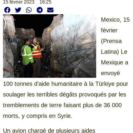
15 février 2023
16:25
Mexico, 15
février
(Prensa
Latina) Le
Mexique a
envoyé
100 tonnes d’aide humanitaire à la Türkiye pour
soulager les terribles dégâts provoqués par les
tremblements de terre faisant plus de 36 000
morts, y compris en Syrie.
Un avion chargé de plusieurs aides