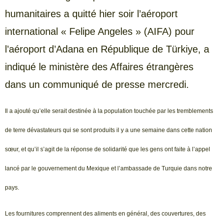
humanitaires a quitté hier soir l’aéroport
international « Felipe Angeles » (AIFA) pour
l’aéroport d’Adana en République de Türkiye, a
indiqué le ministère des Affaires étrangères
dans un communiqué de presse mercredi.
Il a ajouté qu’elle serait destinée à la population touchée par les tremblements
de terre dévastateurs qui se sont produits il y a une semaine dans cette nation
sœur, et qu’il s’agit de la réponse de solidarité que les gens ont faite à l’appel
lancé par le gouvernement du Mexique et l’ambassade de Turquie dans notre
pays.
Les fournitures comprennent des aliments en général, des couvertures, des