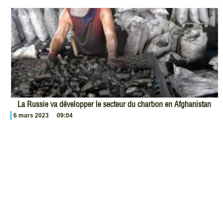
La Russie va développer le secteur du charbon en Afghanistan
6 mars 2023
09:04