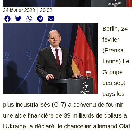
24 février 2023
20:02
Berlin, 24
février
(Prensa
Latina) Le
Groupe
des sept
pays les
plus industrialisés (G-7) a convenu de fournir
une aide financière de 39 milliards de dollars à
l’Ukraine, a déclaré le chancelier allemand Olaf