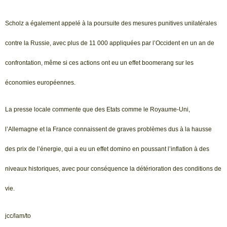
Scholz a également appelé à la poursuite des mesures punitives unilatérales
contre la Russie, avec plus de 11 000 appliquées par l’Occident en un an de
confrontation, même si ces actions ont eu un effet boomerang sur les
économies européennes.
La presse locale commente que des Etats comme le Royaume-Uni,
l’Allemagne et la France connaissent de graves problèmes dus à la hausse
des prix de l’énergie, qui a eu un effet domino en poussant l’inflation à des
niveaux historiques, avec pour conséquence la détérioration des conditions de
vie.
jcc/lam/to