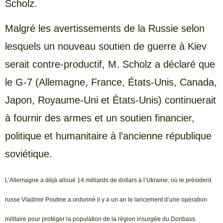
Scholz.
Malgré les avertissements de la Russie selon
lesquels un nouveau soutien de guerre à Kiev
serait contre-productif, M. Scholz a déclaré que
le G-7 (Allemagne, France, États-Unis, Canada,
Japon, Royaume-Uni et États-Unis) continuerait
à fournir des armes et un soutien financier,
politique et humanitaire à l’ancienne république
soviétique.
L’Allemagne a déjà alloué 14 milliards de dollars à l’Ukraine, où le président
russe Vladimir Poutine a ordonné il y a un an le lancement d’une opération
militaire pour protéger la population de la région insurgée du Donbass.