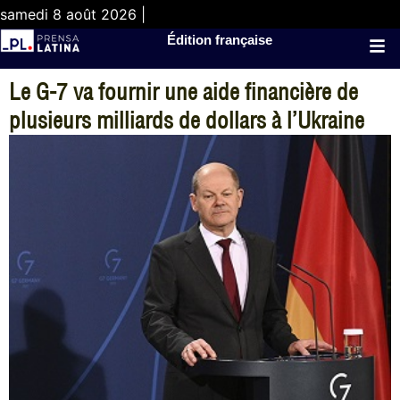
samedi 8 août 2026 |
Édition française
Le G-7 va fournir une aide financière de
plusieurs milliards de dollars à l’Ukraine