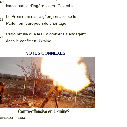
:49
inacceptable d’ingérence en Colombie
Le Premier ministre géorgien accuse le
:23
Parlement européen de chantage
Petro refuse que les Colombiens s’engagent
:21
dans le conflit en Ukraine
NOTES CONNEXES
Contre-offensive en Ukraine?
juin 2023
16:37