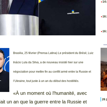
14
.
16
.
16
Brasilia, 25 février (Prensa Latina) Le président du Brésil, Luiz
Inácio Lula da Silva, a de nouveau insisté hier sur une
négociation pour mettre fin au conflit armé entre la Russie et
l’Ukraine, tout juste à un an du début des hostilités.
«À un moment où l’humanité, avec
26 
fait un an que la guerre entre la Russie et