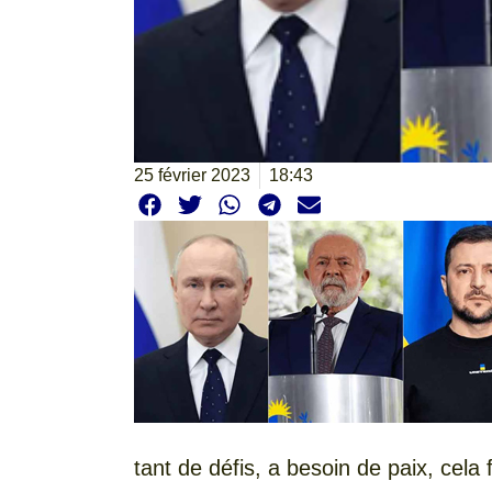
25 février 2023
18:43
tant de défis, a besoin de paix, cela 