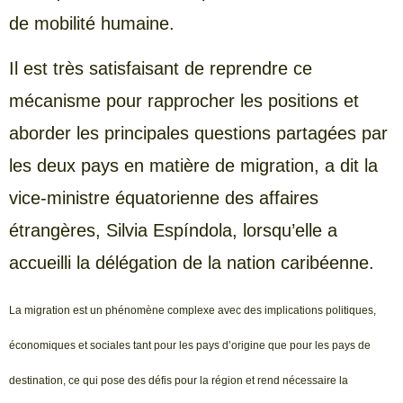
de mobilité humaine.
Il est très satisfaisant de reprendre ce
mécanisme pour rapprocher les positions et
aborder les principales questions partagées par
les deux pays en matière de migration, a dit la
vice-ministre équatorienne des affaires
étrangères, Silvia Espíndola, lorsqu’elle a
accueilli la délégation de la nation caribéenne.
La migration est un phénomène complexe avec des implications politiques,
économiques et sociales tant pour les pays d’origine que pour les pays de
destination, ce qui pose des défis pour la région et rend nécessaire la