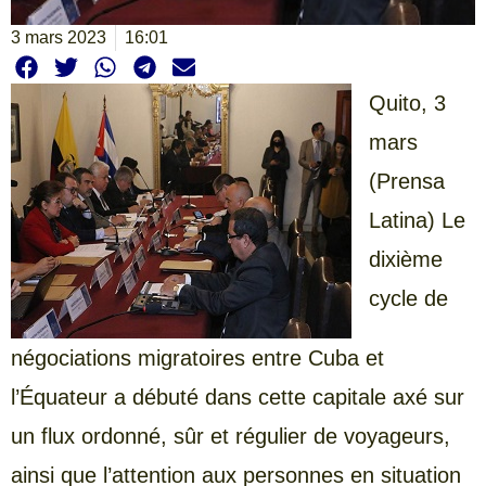
3 mars 2023
16:01
Quito, 3
mars
(Prensa
Latina) Le
dixième
cycle de
négociations migratoires entre Cuba et
l’Équateur a débuté dans cette capitale axé sur
un flux ordonné, sûr et régulier de voyageurs,
ainsi que l’attention aux personnes en situation