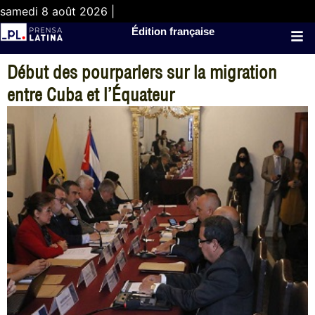
samedi 8 août 2026 |
Édition française
Début des pourparlers sur la migration
entre Cuba et l’Équateur