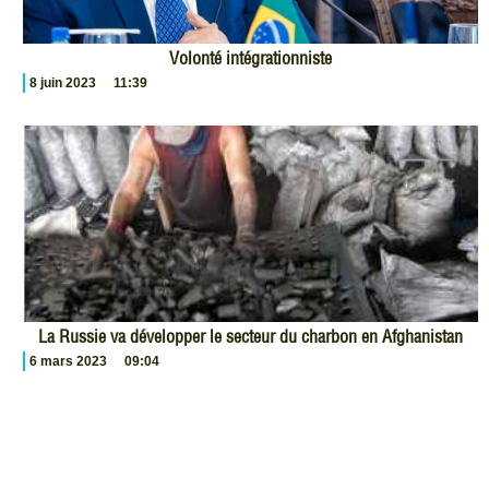
Volonté intégrationniste
8 juin 2023
11:39
La Russie va développer le secteur du charbon en Afghanistan
6 mars 2023
09:04