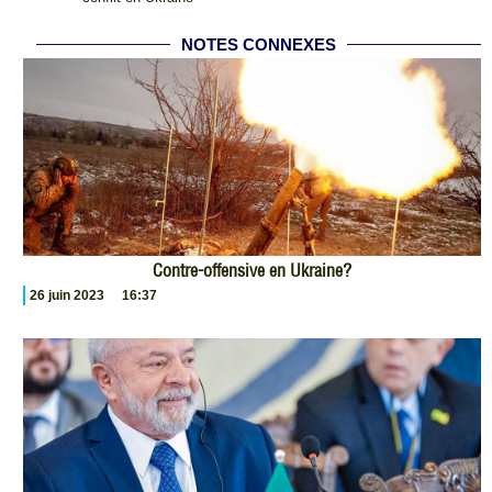
NOTES CONNEXES
Contre-offensive en Ukraine?
26 juin 2023
16:37