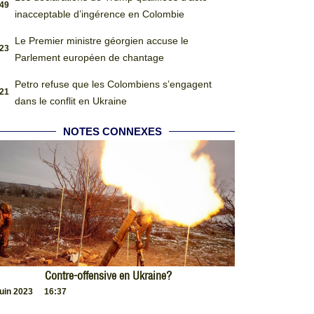
:49
inacceptable d’ingérence en Colombie
Le Premier ministre géorgien accuse le
:23
Parlement européen de chantage
Petro refuse que les Colombiens s’engagent
:21
dans le conflit en Ukraine
NOTES CONNEXES
Contre-offensive en Ukraine?
juin 2023
16:37