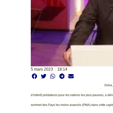
5 mars 2023
18:14
Doha, 
d’intérêt prédateurs pour les nations les plus pauvres, a dé
sommet des Pays les moins avancés (PMA) dans cette capit