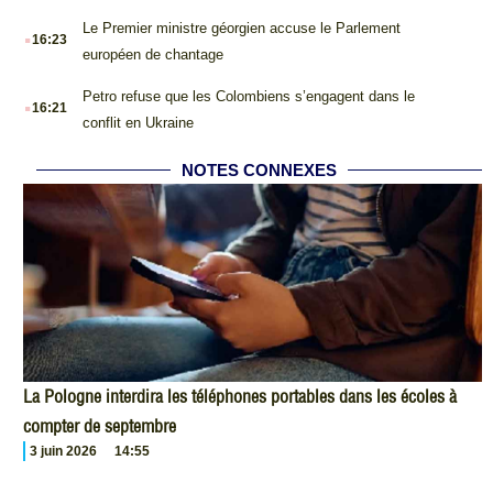
.
Le Premier ministre géorgien accuse le Parlement
16:23
européen de chantage
.
Petro refuse que les Colombiens s’engagent dans le
16:21
conflit en Ukraine
NOTES CONNEXES
La Pologne interdira les téléphones portables dans les écoles à
compter de septembre
3 juin 2026
14:55