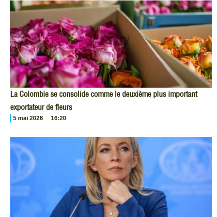
La Colombie se consolide comme le deuxième plus important
exportateur de fleurs
5 mai 2026
16:20