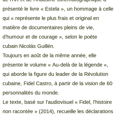
présenté le livre « Estela », un hommage à celle
qui « représente le plus frais et original en
matière de documentaires pleins de vie,
d’humour et de courage », selon le poète
cubain Nicolás Guillén.
Toujours en août de la même année, elle
présente le volume « Au-delà de la légende »,
qui aborde la figure du leader de la Révolution
cubaine, Fidel Castro, à partir de la vision de 60
personnalités du monde.
Le texte, basé sur l’audiovisuel « Fidel, l’histoire
non racontée » (2014), recueille les déclarations