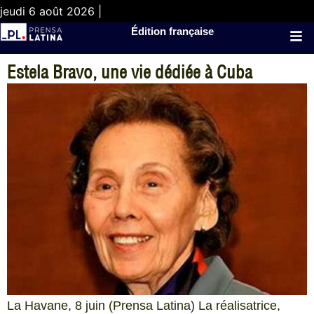
jeudi 6 août 2026 |
Édition française
Estela Bravo, une vie dédiée à Cuba
La Havane, 8 juin (Prensa Latina) La réalisatrice,