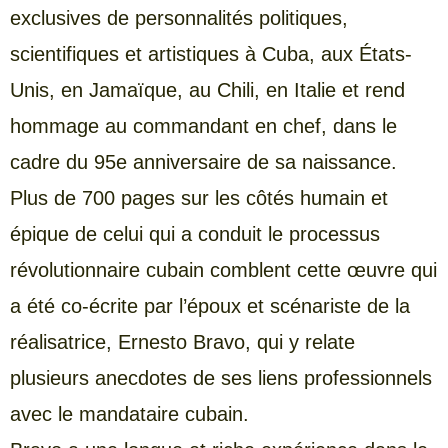
exclusives de personnalités politiques,
scientifiques et artistiques à Cuba, aux États-
Unis, en Jamaïque, au Chili, en Italie et rend
hommage au commandant en chef, dans le
cadre du 95e anniversaire de sa naissance.
Plus de 700 pages sur les côtés humain et
épique de celui qui a conduit le processus
révolutionnaire cubain comblent cette œuvre qui
a été co-écrite par l’époux et scénariste de la
réalisatrice, Ernesto Bravo, qui y relate
plusieurs anecdotes de ses liens professionnels
avec le mandataire cubain.