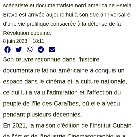
scénariste et documentariste nord-américaine Estela
Bravo est arrivée aujourd’hui à son 90e anniversaire
d’une vie prolifique consacrée à la défense de la
Révolution cubaine.
8 juin 2023
18:11
Son œuvre reconnue dans l’histoire
documentaire latino-américaine a conquis un
espace dans le cinéma et la culture nationale,
ce qui lui a valu l’admiration et l’affection du
peuple de l’île des Caraïbes, où elle a vécu
pendant plusieurs décennies.
En 2021, la maison d’édition de l’Institut Cubain
de l’Art et de l’Industrie Cinématographique a