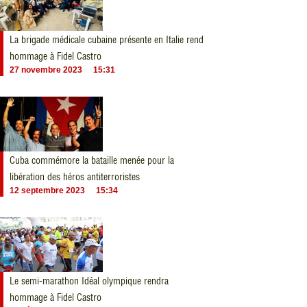
La brigade médicale cubaine présente en Italie rend
hommage à Fidel Castro
27 novembre 2023
15:31
Cuba commémore la bataille menée pour la
libération des héros antiterroristes
12 septembre 2023
15:34
Le semi-marathon Idéal olympique rendra
hommage à Fidel Castro