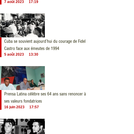
7 août 2023
17:19
Cuba se souvient aujourd’hui du courage de Fidel
Castro face aux émeutes de 1994
5 août 2023
13:30
Prensa Latina célèbre ses 64 ans sans renoncer à
ses valeurs fondatrices
16 juin 2023
17:57