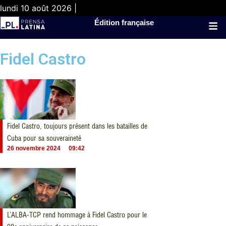
lundi 10 août 2026 |
Édition française
Fidel Castro
Fidel Castro, toujours présent dans les batailles de
Cuba pour sa souveraineté
26 novembre 2024
09:42
L’ALBA-TCP rend hommage à Fidel Castro pour le