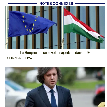
NOTES CONNEXES
La Hongrie refuse le vote majoritaire dans l’UE
3 juin 2026
14:52