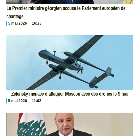
Le Premier ministre géorgien accuse le Parlement européen de
chantage
5 mai 2026
16:23
Zelensky menace d’attaquer Moscou avec des drones le 9 mai
5 mai 2026
11:02