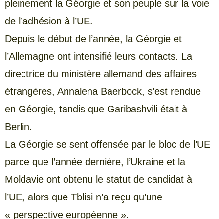
pleinement la Géorgie et son peuple sur la voie
de l’adhésion à l’UE.
Depuis le début de l’année, la Géorgie et
l’Allemagne ont intensifié leurs contacts. La
directrice du ministère allemand des affaires
étrangères, Annalena Baerbock, s’est rendue
en Géorgie, tandis que Garibashvili était à
Berlin.
La Géorgie se sent offensée par le bloc de l’UE
parce que l’année dernière, l’Ukraine et la
Moldavie ont obtenu le statut de candidat à
l’UE, alors que Tblisi n’a reçu qu’une
« perspective européenne ».