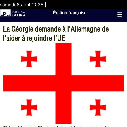
samedi 8 août 2026 |
Édition française
La Géorgie demande à l’Allemagne de
l’aider à rejoindre l’UE