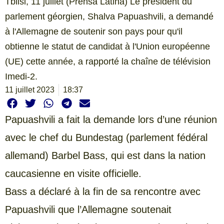
Tblisi, 11 juillet (Prensa Latina) Le président du
parlement géorgien, Shalva Papuashvili, a demandé
à l'Allemagne de soutenir son pays pour qu'il
obtienne le statut de candidat à l'Union européenne
(UE) cette année, a rapporté la chaîne de télévision
Imedi-2.
11 juillet 2023
18:37
Papuashvili a fait la demande lors d’une réunion
avec le chef du Bundestag (parlement fédéral
allemand) Barbel Bass, qui est dans la nation
caucasienne en visite officielle.
Bass a déclaré à la fin de sa rencontre avec
Papuashvili que l’Allemagne soutenait