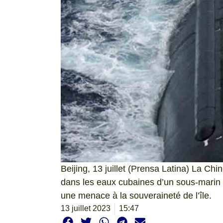
Beijing, 13 juillet (Prensa Latina) La Ch
dans les eaux cubaines d’un sous-marin 
une menace à la souveraineté de l’île.
13 juillet 2023
15:47