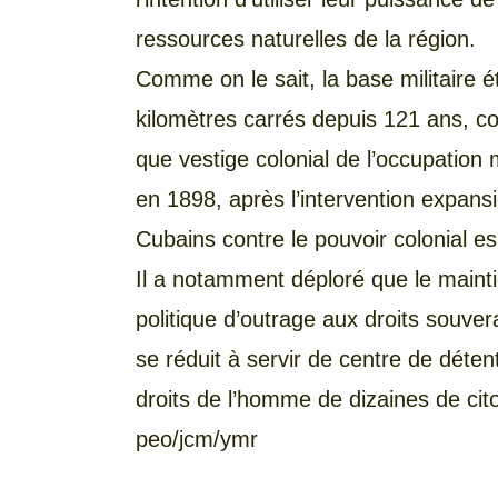
ressources naturelles de la région.
Comme on le sait, la base militaire 
kilomètres carrés depuis 121 ans, co
que vestige colonial de l’occupation 
en 1898, après l’intervention expans
Cubains contre le pouvoir colonial es
Il a notamment déploré que le maintie
politique d’outrage aux droits souver
se réduit à servir de centre de déten
droits de l’homme de dizaines de cit
peo/jcm/ymr