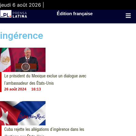
jeudi 6 août 2026 |
Édition française
ingérence
Le président du Mexique exclue un dialogue avec
l’ambassadeur des États-Unis
26 août 2024
16:13
Cuba rejette les allégations d’ingérence dans les