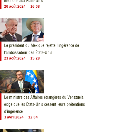
élections aux États-Unis
26 août 2024
16:08
Le président du Mexique rejette l’ingérence de
l’ambassadeur des États-Unis
23 août 2024
15:28
Le ministre des Affaires étrangères du Venezuela
exige que les États-Unis cessent leurs prétentions
d’ingérence
3 avril 2024
12:04