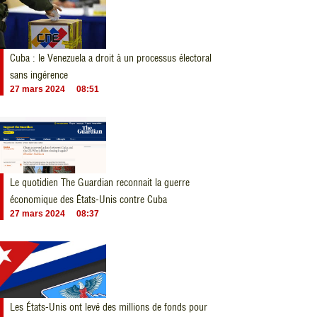
Cuba : le Venezuela a droit à un processus électoral
sans ingérence
27 mars 2024
08:51
Le quotidien The Guardian reconnait la guerre
économique des États-Unis contre Cuba
27 mars 2024
08:37
Les États-Unis ont levé des millions de fonds pour