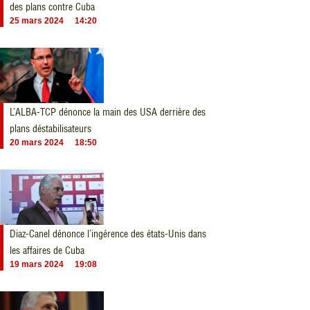
des plans contre Cuba
25 mars 2024
14:20
L’ALBA-TCP dénonce la main des USA derrière des
plans déstabilisateurs
20 mars 2024
18:50
Diaz-Canel dénonce l’ingérence des états-Unis dans
les affaires de Cuba
19 mars 2024
19:08