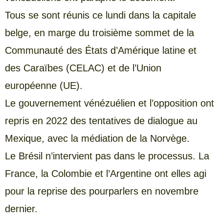
Tous se sont réunis ce lundi dans la capitale
belge, en marge du troisième sommet de la
Communauté des États d’Amérique latine et
des Caraïbes (CELAC) et de l’Union
européenne (UE).
Le gouvernement vénézuélien et l’opposition ont
repris en 2022 des tentatives de dialogue au
Mexique, avec la médiation de la Norvège.
Le Brésil n’intervient pas dans le processus. La
France, la Colombie et l’Argentine ont elles agi
pour la reprise des pourparlers en novembre
dernier.