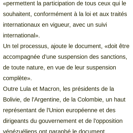
«permettent la participation de tous ceux qui le
souhaitent, conformément à la loi et aux traités
internationaux en vigueur, avec un suivi
international».
Un tel processus, ajoute le document, «doit être
accompagnée d’une suspension des sanctions,
de toute nature, en vue de leur suspension
complète».
Outre Lula et Macron, les présidents de la
Bolivie, de l’Argentine, de la Colombie, un haut
représentant de l’Union européenne et des
dirigeants du gouvernement et de l’opposition
vénézuéliens ont paraphé le document.