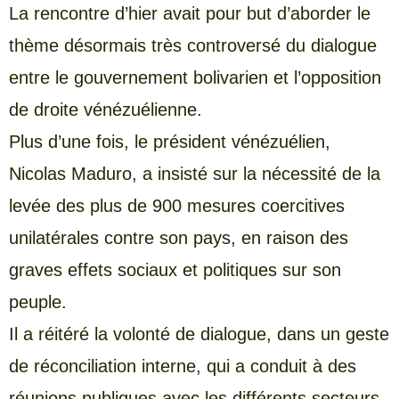
La rencontre d’hier avait pour but d’aborder le
thème désormais très controversé du dialogue
entre le gouvernement bolivarien et l’opposition
de droite vénézuélienne.
Plus d’une fois, le président vénézuélien,
Nicolas Maduro, a insisté sur la nécessité de la
levée des plus de 900 mesures coercitives
unilatérales contre son pays, en raison des
graves effets sociaux et politiques sur son
peuple.
Il a réitéré la volonté de dialogue, dans un geste
de réconciliation interne, qui a conduit à des
réunions publiques avec les différents secteurs