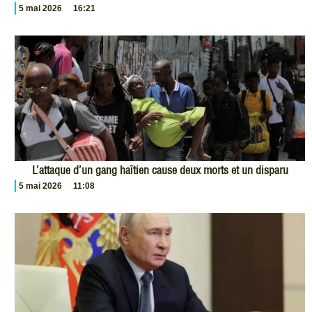
5 mai 2026
16:21
L’attaque d’un gang haïtien cause deux morts et un disparu
5 mai 2026
11:08