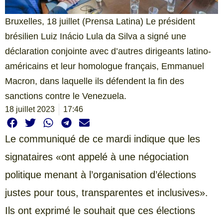
Bruxelles, 18 juillet (Prensa Latina) Le président
brésilien Luiz Inácio Lula da Silva a signé une
déclaration conjointe avec d’autres dirigeants latino-
américains et leur homologue français, Emmanuel
Macron, dans laquelle ils défendent la fin des
sanctions contre le Venezuela.
18 juillet 2023
17:46
Le communiqué de ce mardi indique que les
signataires «ont appelé à une négociation
politique menant à l’organisation d’élections
justes pour tous, transparentes et inclusives».
Ils ont exprimé le souhait que ces élections