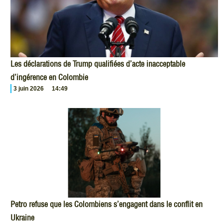
Les déclarations de Trump qualifiées d’acte inacceptable
d’ingérence en Colombie
3 juin 2026
14:49
Petro refuse que les Colombiens s’engagent dans le conflit en
Ukraine