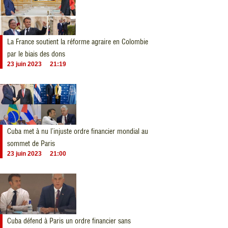
La France soutient la réforme agraire en Colombie
par le biais des dons
23 juin 2023
21:19
Cuba met à nu l’injuste ordre financier mondial au
sommet de Paris
23 juin 2023
21:00
Cuba défend à Paris un ordre financier sans