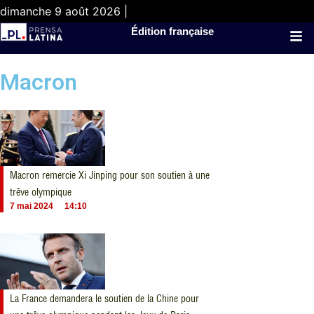
dimanche 9 août 2026 |
Édition française
Macron
Macron remercie Xi Jinping pour son soutien à une
trêve olympique
7 mai 2024
14:10
La France demandera le soutien de la Chine pour