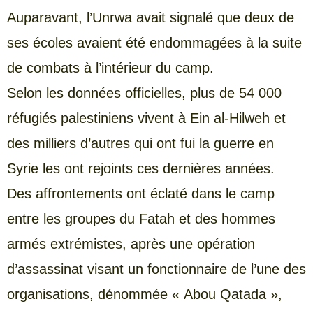
Auparavant, l’Unrwa avait signalé que deux de
ses écoles avaient été endommagées à la suite
de combats à l’intérieur du camp.
Selon les données officielles, plus de 54 000
réfugiés palestiniens vivent à Ein al-Hilweh et
des milliers d’autres qui ont fui la guerre en
Syrie les ont rejoints ces dernières années.
Des affrontements ont éclaté dans le camp
entre les groupes du Fatah et des hommes
armés extrémistes, après une opération
d’assassinat visant un fonctionnaire de l’une des
organisations, dénommée « Abou Qatada »,