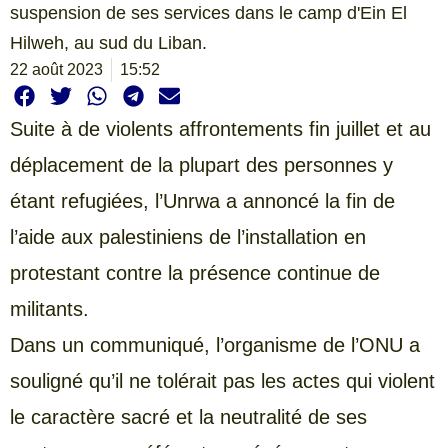
suspension de ses services dans le camp d'Ein El
Hilweh, au sud du Liban.
22 août 2023
15:52
Suite à de violents affrontements fin juillet et au
déplacement de la plupart des personnes y
étant refugiées, l’Unrwa a annoncé la fin de
l’aide aux palestiniens de l’installation en
protestant contre la présence continue de
militants.
Dans un communiqué, l’organisme de l’ONU a
souligné qu’il ne tolérait pas les actes qui violent
le caractère sacré et la neutralité de ses