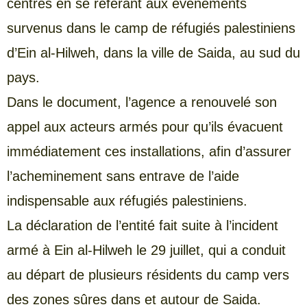
centres en se référant aux événements
survenus dans le camp de réfugiés palestiniens
d’Ein al-Hilweh, dans la ville de Saida, au sud du
pays.
Dans le document, l’agence a renouvelé son
appel aux acteurs armés pour qu’ils évacuent
immédiatement ces installations, afin d’assurer
l’acheminement sans entrave de l’aide
indispensable aux réfugiés palestiniens.
La déclaration de l’entité fait suite à l’incident
armé à Ein al-Hilweh le 29 juillet, qui a conduit
au départ de plusieurs résidents du camp vers
des zones sûres dans et autour de Saida.