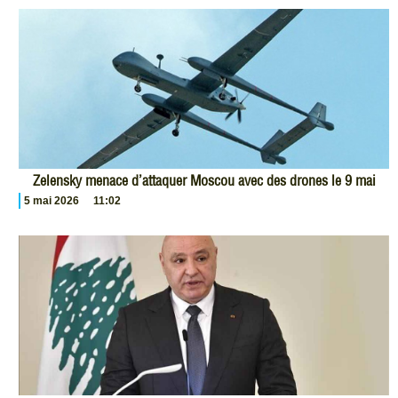
Zelensky menace d’attaquer Moscou avec des drones le 9 mai
5 mai 2026
11:02