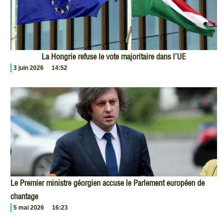
La Hongrie refuse le vote majoritaire dans l’UE
3 juin 2026
14:52
Le Premier ministre géorgien accuse le Parlement européen de
chantage
5 mai 2026
16:23