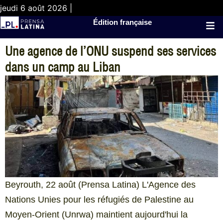
jeudi 6 août 2026 |
Édition française
Une agence de l’ONU suspend ses services
dans un camp au Liban
Beyrouth, 22 août (Prensa Latina) L'Agence des
Nations Unies pour les réfugiés de Palestine au
Moyen-Orient (Unrwa) maintient aujourd'hui la