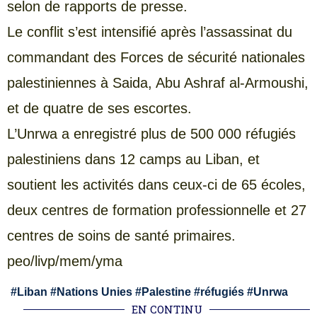
selon de rapports de presse.
Le conflit s’est intensifié après l’assassinat du
commandant des Forces de sécurité nationales
palestiniennes à Saida, Abu Ashraf al-Armoushi,
et de quatre de ses escortes.
L’Unrwa a enregistré plus de 500 000 réfugiés
palestiniens dans 12 camps au Liban, et
soutient les activités dans ceux-ci de 65 écoles,
deux centres de formation professionnelle et 27
centres de soins de santé primaires.
peo/livp/mem/yma
#
Liban
#
Nations Unies
#
Palestine
#
réfugiés
#
Unrwa
EN CONTINU