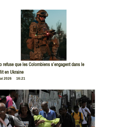
o refuse que les Colombiens s’engagent dans le
lit en Ukraine
ai 2026
16:21