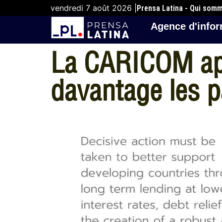
vendredi 7 août 2026 |
Prensa Latina - Qui som
Agence d'infor
La CARICOM appe
davantage les 