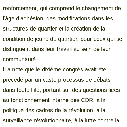
renforcement, qui comprend le changement de
l’âge d’adhésion, des modifications dans les
structures de quartier et la création de la
condition de jeune du quartier, pour ceux qui se
distinguent dans leur travail au sein de leur
communauté.
Il a noté que le dixième congrès avait été
précédé par un vaste processus de débats
dans toute l’île, portant sur des questions liées
au fonctionnement interne des CDR, à la
politique des cadres de la révolution, à la
surveillance révolutionnaire, à la lutte contre la