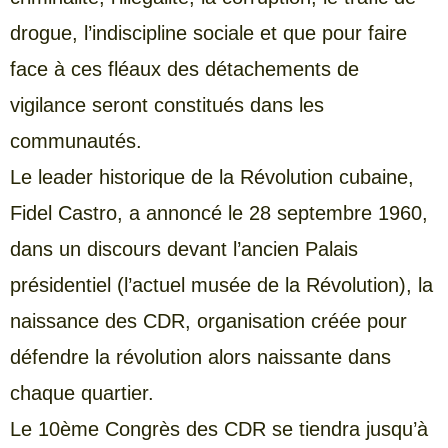
drogue, l’indiscipline sociale et que pour faire
face à ces fléaux des détachements de
vigilance seront constitués dans les
communautés.
Le leader historique de la Révolution cubaine,
Fidel Castro, a annoncé le 28 septembre 1960,
dans un discours devant l’ancien Palais
présidentiel (l’actuel musée de la Révolution), la
naissance des CDR, organisation créée pour
défendre la révolution alors naissante dans
chaque quartier.
Le 10ème Congrès des CDR se tiendra jusqu’à