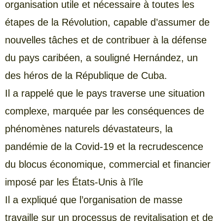
organisation utile et nécessaire à toutes les
étapes de la Révolution, capable d’assumer de
nouvelles tâches et de contribuer à la défense
du pays caribéen, a souligné Hernández, un
des héros de la République de Cuba.
Il a rappelé que le pays traverse une situation
complexe, marquée par les conséquences de
phénomènes naturels dévastateurs, la
pandémie de la Covid-19 et la recrudescence
du blocus économique, commercial et financier
imposé par les États-Unis à l’île
Il a expliqué que l’organisation de masse
travaille sur un processus de revitalisation et de