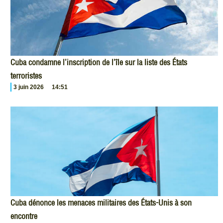
Cuba condamne l’inscription de l’île sur la liste des États
terroristes
3 juin 2026
14:51
Cuba dénonce les menaces militaires des États-Unis à son
encontre