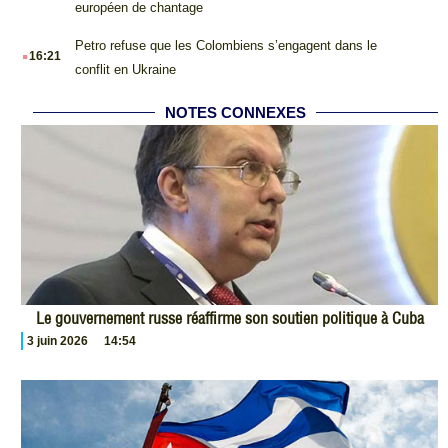
européen de chantage
.
Petro refuse que les Colombiens s’engagent dans le
16:21
conflit en Ukraine
NOTES CONNEXES
Le gouvernement russe réaffirme son soutien politique à Cuba
3 juin 2026
14:54