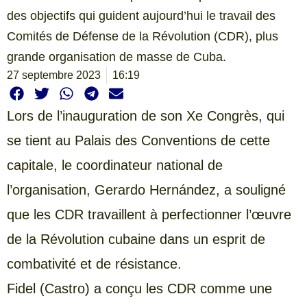
des objectifs qui guident aujourd’hui le travail des
Comités de Défense de la Révolution (CDR), plus
grande organisation de masse de Cuba.
27 septembre 2023
16:19
Lors de l’inauguration de son Xe Congrès, qui
se tient au Palais des Conventions de cette
capitale, le coordinateur national de
l’organisation, Gerardo Hernández, a souligné
que les CDR travaillent à perfectionner l’œuvre
de la Révolution cubaine dans un esprit de
combativité et de résistance.
Fidel (Castro) a conçu les CDR comme une