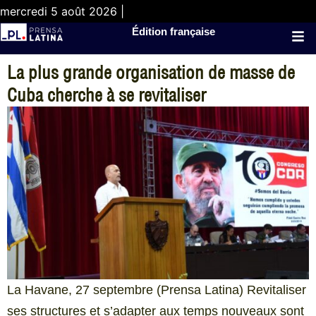
mercredi 5 août 2026 |
Édition française
La plus grande organisation de masse de
Cuba cherche à se revitaliser
La Havane, 27 septembre (Prensa Latina) Revitaliser
ses structures et s’adapter aux temps nouveaux sont