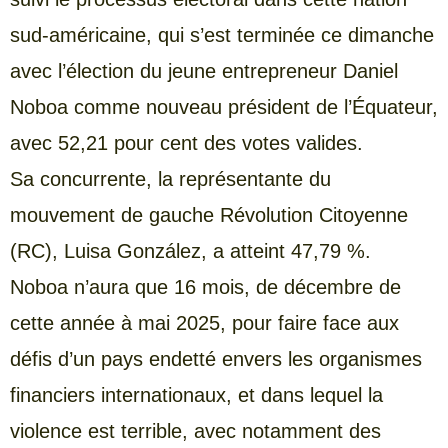
sud-américaine, qui s’est terminée ce dimanche
avec l’élection du jeune entrepreneur Daniel
Noboa comme nouveau président de l’Équateur,
avec 52,21 pour cent des votes valides.
Sa concurrente, la représentante du
mouvement de gauche Révolution Citoyenne
(RC), Luisa González, a atteint 47,79 %.
Noboa n’aura que 16 mois, de décembre de
cette année à mai 2025, pour faire face aux
défis d’un pays endetté envers les organismes
financiers internationaux, et dans lequel la
violence est terrible, avec notamment des