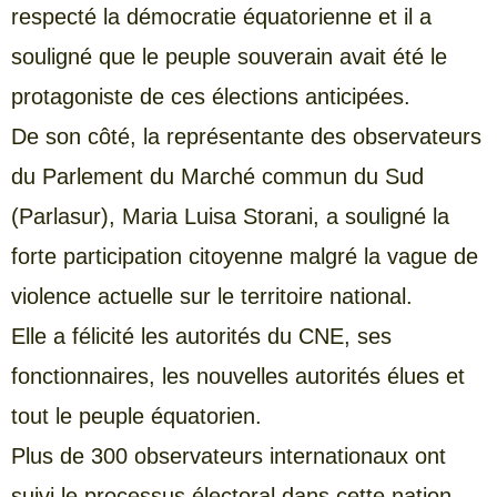
respecté la démocratie équatorienne et il a
souligné que le peuple souverain avait été le
protagoniste de ces élections anticipées.
De son côté, la représentante des observateurs
du Parlement du Marché commun du Sud
(Parlasur), Maria Luisa Storani, a souligné la
forte participation citoyenne malgré la vague de
violence actuelle sur le territoire national.
Elle a félicité les autorités du CNE, ses
fonctionnaires, les nouvelles autorités élues et
tout le peuple équatorien.
Plus de 300 observateurs internationaux ont
suivi le processus électoral dans cette nation