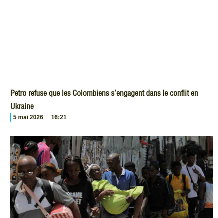
Petro refuse que les Colombiens s’engagent dans le conflit en
Ukraine
5 mai 2026
16:21