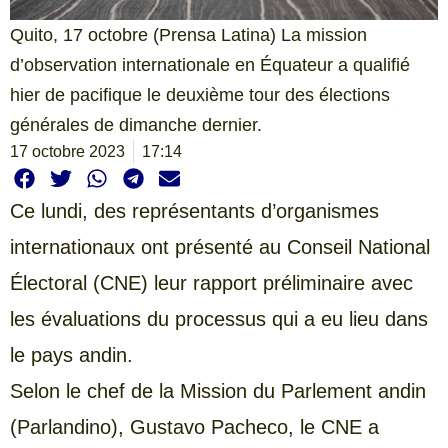
Quito, 17 octobre (Prensa Latina) La mission
d’observation internationale en Équateur a qualifié
hier de pacifique le deuxième tour des élections
générales de dimanche dernier.
17 octobre 2023
17:14
Ce lundi, des représentants d’organismes
internationaux ont présenté au Conseil National
Électoral (CNE) leur rapport préliminaire avec
les évaluations du processus qui a eu lieu dans
le pays andin.
Selon le chef de la Mission du Parlement andin
(Parlandino), Gustavo Pacheco, le CNE a