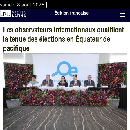
samedi 8 août 2026 |
Édition française
Les observateurs internationaux qualifient
la tenue des élections en Équateur de
pacifique