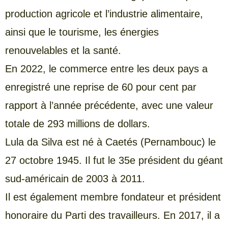
production agricole et l’industrie alimentaire,
ainsi que le tourisme, les énergies
renouvelables et la santé.
En 2022, le commerce entre les deux pays a
enregistré une reprise de 60 pour cent par
rapport à l’année précédente, avec une valeur
totale de 293 millions de dollars.
Lula da Silva est né à Caetés (Pernambouc) le
27 octobre 1945. Il fut le 35e président du géant
sud-américain de 2003 à 2011.
Il est également membre fondateur et président
honoraire du Parti des travailleurs. En 2017, il a