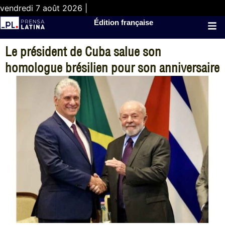
vendredi 7 août 2026 |
Édition française
Le président de Cuba salue son
homologue brésilien pour son anniversaire