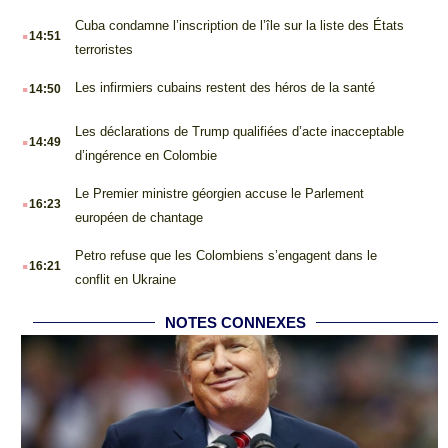
.
Cuba condamne l’inscription de l’île sur la liste des États
14:51
terroristes
.
Les infirmiers cubains restent des héros de la santé
14:50
.
Les déclarations de Trump qualifiées d’acte inacceptable
14:49
d’ingérence en Colombie
.
Le Premier ministre géorgien accuse le Parlement
16:23
européen de chantage
.
Petro refuse que les Colombiens s’engagent dans le
16:21
conflit en Ukraine
NOTES CONNEXES