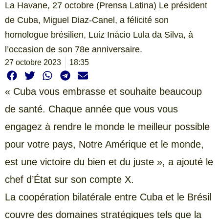
La Havane, 27 octobre (Prensa Latina) Le président
de Cuba, Miguel Diaz-Canel, a félicité son
homologue brésilien, Luiz Inácio Lula da Silva, à
l’occasion de son 78e anniversaire.
27 octobre 2023
18:35
« Cuba vous embrasse et souhaite beaucoup
de santé. Chaque année que vous vous
engagez à rendre le monde le meilleur possible
pour votre pays, Notre Amérique et le monde,
est une victoire du bien et du juste », a ajouté le
chef d’État sur son compte X.
La coopération bilatérale entre Cuba et le Brésil
couvre des domaines stratégiques tels que la