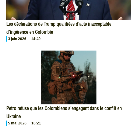
Les déclarations de Trump qualifiées d’acte inacceptable
d’ingérence en Colombie
3 juin 2026
14:49
Petro refuse que les Colombiens s’engagent dans le conflit en
Ukraine
5 mai 2026
16:21