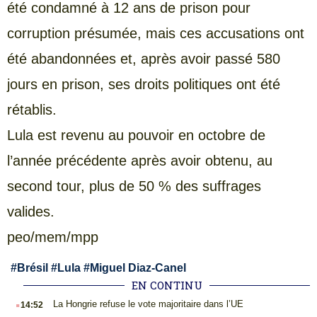
été condamné à 12 ans de prison pour
corruption présumée, mais ces accusations ont
été abandonnées et, après avoir passé 580
jours en prison, ses droits politiques ont été
rétablis.
Lula est revenu au pouvoir en octobre de
l’année précédente après avoir obtenu, au
second tour, plus de 50 % des suffrages
valides.
peo/mem/mpp
#
Brésil
#
Lula
#
Miguel Diaz-Canel
EN CONTINU
.
La Hongrie refuse le vote majoritaire dans l’UE
14:52