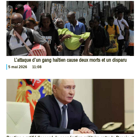
L’attaque d’un gang haïtien cause deux morts et un disparu
5 mai 2026
11:08