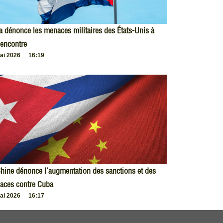
 dénonce les menaces militaires des États-Unis à
encontre
ai 2026
16:19
hine dénonce l’augmentation des sanctions et des
aces contre Cuba
ai 2026
16:17