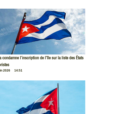
 condamne l’inscription de l’île sur la liste des États
oristes
uin 2026
14:51