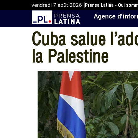
vendredi 7 août 2026 |
Prensa Latina - Qui som
Agence d'infor
Cuba salue l’ad
la Palestine