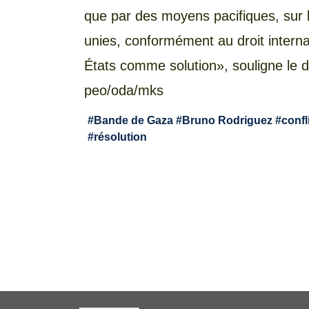
que par des moyens pacifiques, sur 
unies, conformément au droit interna
États comme solution», souligne le 
peo/oda/mks
#
Bande de Gaza
#
Bruno Rodriguez
#
confl
#
résolution