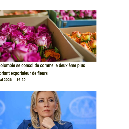
Colombie se consolide comme le deuxième plus
rtant exportateur de fleurs
ai 2026
16:20