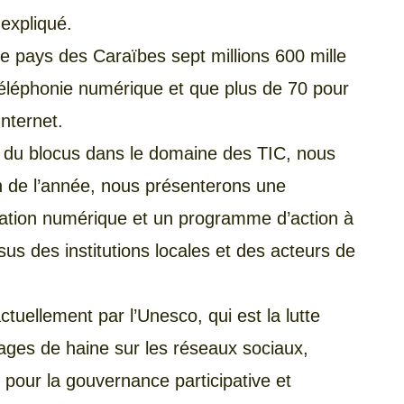
 expliqué.
le pays des Caraïbes sept millions 600 mille
éléphonie numérique et que plus de 70 pour
nternet.
act du blocus dans le domaine des TIC, nous
in de l’année, nous présenterons une
rmation numérique et un programme d’action à
us des institutions locales et des acteurs de
ctuellement par l’Unesco, qui est la lutte
ages de haine sur les réseaux sociaux,
pour la gouvernance participative et