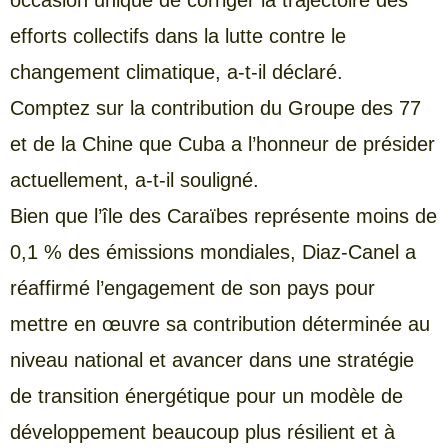
occasion unique de corriger la trajectoire des
efforts collectifs dans la lutte contre le
changement climatique, a-t-il déclaré.
Comptez sur la contribution du Groupe des 77
et de la Chine que Cuba a l’honneur de présider
actuellement, a-t-il souligné.
Bien que l’île des Caraïbes représente moins de
0,1 % des émissions mondiales, Diaz-Canel a
réaffirmé l’engagement de son pays pour
mettre en œuvre sa contribution déterminée au
niveau national et avancer dans une stratégie
de transition énergétique pour un modèle de
développement beaucoup plus résilient et à