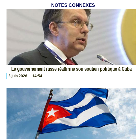
NOTES CONNEXES
Le gouvernement russe réaffirme son soutien politique à Cuba
3 juin 2026
14:54