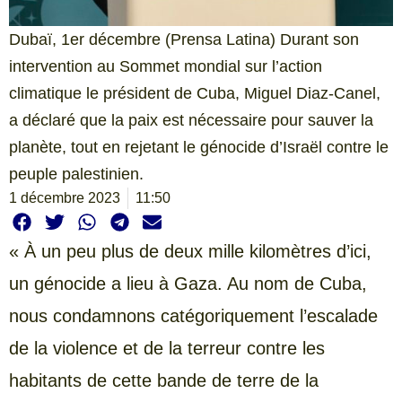
Dubaï, 1er décembre (Prensa Latina) Durant son
intervention au Sommet mondial sur l’action
climatique le président de Cuba, Miguel Diaz-Canel,
a déclaré que la paix est nécessaire pour sauver la
planète, tout en rejetant le génocide d’Israël contre le
peuple palestinien.
1 décembre 2023
11:50
« À un peu plus de deux mille kilomètres d’ici,
un génocide a lieu à Gaza. Au nom de Cuba,
nous condamnons catégoriquement l’escalade
de la violence et de la terreur contre les
habitants de cette bande de terre de la