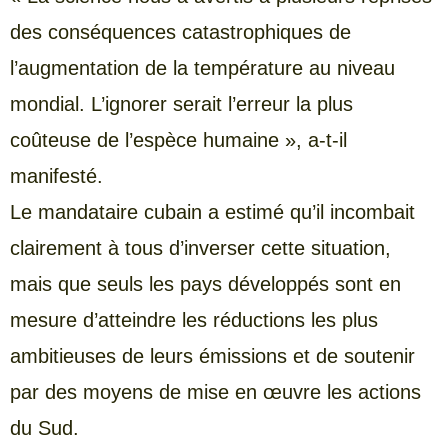
des conséquences catastrophiques de
l’augmentation de la température au niveau
mondial. L’ignorer serait l’erreur la plus
coûteuse de l’espèce humaine », a-t-il
manifesté.
Le mandataire cubain a estimé qu’il incombait
clairement à tous d’inverser cette situation,
mais que seuls les pays développés sont en
mesure d’atteindre les réductions les plus
ambitieuses de leurs émissions et de soutenir
par des moyens de mise en œuvre les actions
du Sud.