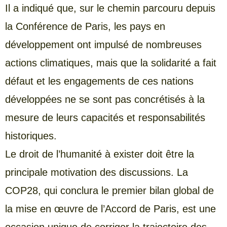
Il a indiqué que, sur le chemin parcouru depuis
la Conférence de Paris, les pays en
développement ont impulsé de nombreuses
actions climatiques, mais que la solidarité a fait
défaut et les engagements de ces nations
développées ne se sont pas concrétisés à la
mesure de leurs capacités et responsabilités
historiques.
Le droit de l’humanité à exister doit être la
principale motivation des discussions. La
COP28, qui conclura le premier bilan global de
la mise en œuvre de l’Accord de Paris, est une