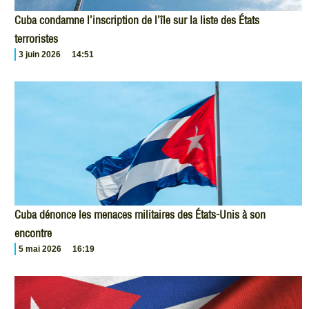
Cuba condamne l’inscription de l’île sur la liste des États
terroristes
3 juin 2026
14:51
Cuba dénonce les menaces militaires des États-Unis à son
encontre
5 mai 2026
16:19