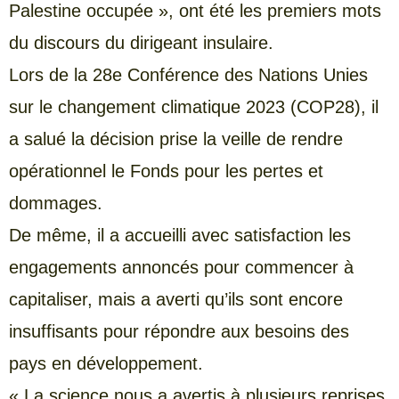
Palestine occupée », ont été les premiers mots
du discours du dirigeant insulaire.
Lors de la 28e Conférence des Nations Unies
sur le changement climatique 2023 (COP28), il
a salué la décision prise la veille de rendre
opérationnel le Fonds pour les pertes et
dommages.
De même, il a accueilli avec satisfaction les
engagements annoncés pour commencer à
capitaliser, mais a averti qu’ils sont encore
insuffisants pour répondre aux besoins des
pays en développement.
« La science nous a avertis à plusieurs reprises