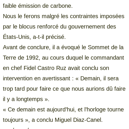
faible émission de carbone.
Nous le ferons malgré les contraintes imposées
par le blocus renforcé du gouvernement des
États-Unis, a-t-il précisé.
Avant de conclure, il a évoqué le Sommet de la
Terre de 1992, au cours duquel le commandant
en chef Fidel Castro Ruz avait conclu son
intervention en avertissant : « Demain, il sera
trop tard pour faire ce que nous aurions dû faire
il y a longtemps ».
« Ce demain est aujourd’hui, et l’horloge tourne
toujours », a conclu Miguel Diaz-Canel.