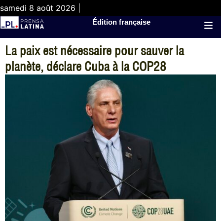
samedi 8 août 2026 |
Édition française
La paix est nécessaire pour sauver la
planète, déclare Cuba à la COP28