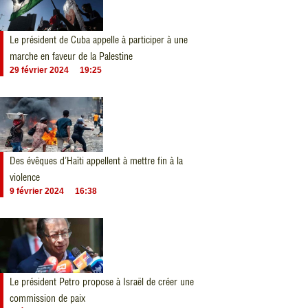
Le président de Cuba appelle à participer à une
marche en faveur de la Palestine
29 février 2024
19:25
Des évêques d’Haïti appellent à mettre fin à la
violence
9 février 2024
16:38
Le président Petro propose à Israël de créer une
commission de paix