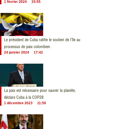
1 février 2024
15:55
Le président de Cuba ratifie le soutien de l’île au
processus de paix colombien
24 janvier 2024
17:42
La paix est nécessaire pour sauver la planète,
déclare Cuba à la COP28
1 décembre 2023
11:50