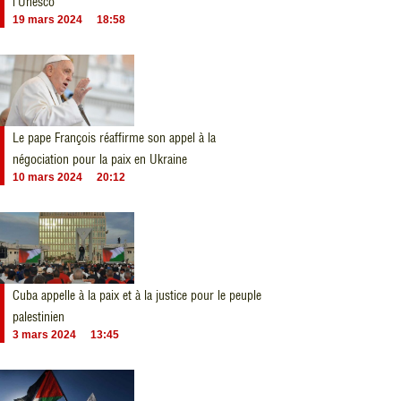
l’Unesco
19 mars 2024
18:58
Le pape François réaffirme son appel à la
négociation pour la paix en Ukraine
10 mars 2024
20:12
Cuba appelle à la paix et à la justice pour le peuple
palestinien
3 mars 2024
13:45