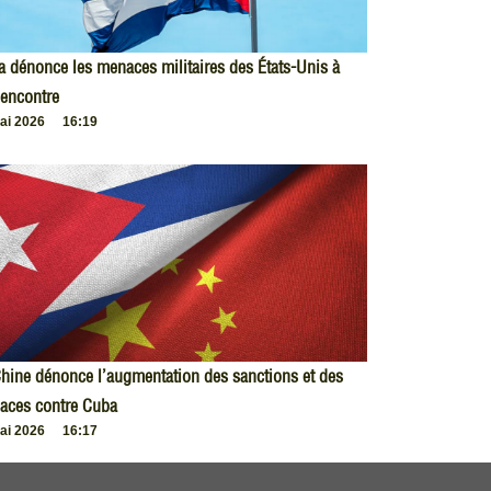
 dénonce les menaces militaires des États-Unis à
encontre
ai 2026
16:19
hine dénonce l’augmentation des sanctions et des
aces contre Cuba
ai 2026
16:17