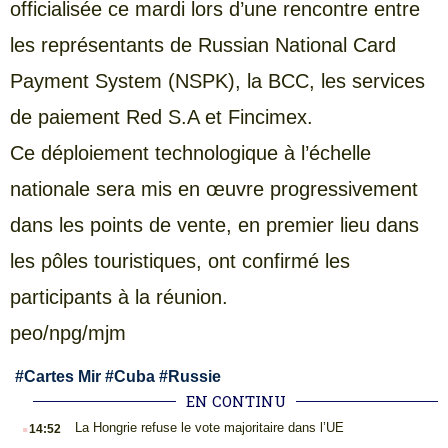
officialisée ce mardi lors d’une rencontre entre
les représentants de Russian National Card
Payment System (NSPK), la BCC, les services
de paiement Red S.A et Fincimex.
Ce déploiement technologique à l’échelle
nationale sera mis en œuvre progressivement
dans les points de vente, en premier lieu dans
les pôles touristiques, ont confirmé les
participants à la réunion.
peo/npg/mjm
#
Cartes Mir
#
Cuba
#
Russie
EN CONTINU
.
La Hongrie refuse le vote majoritaire dans l’UE
14:52