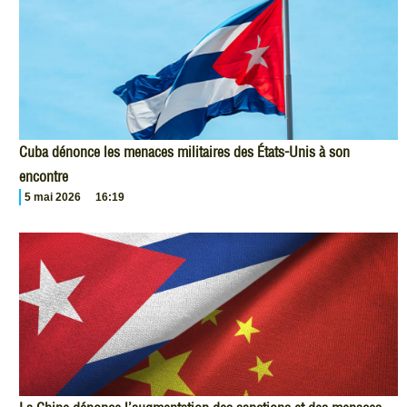
Cuba dénonce les menaces militaires des États-Unis à son
encontre
5 mai 2026
16:19