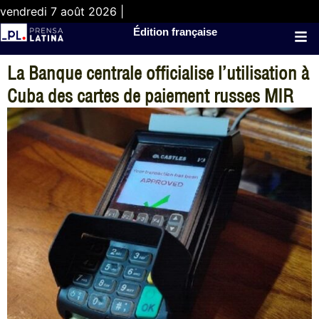
vendredi 7 août 2026 |
Édition française
La Banque centrale officialise l’utilisation à
Cuba des cartes de paiement russes MIR