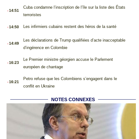
.
Cuba condamne l’inscription de l’île sur la liste des États
14:51
terroristes
.
Les infirmiers cubains restent des héros de la santé
14:50
.
Les déclarations de Trump qualifiées d’acte inacceptable
14:49
d’ingérence en Colombie
.
Le Premier ministre géorgien accuse le Parlement
16:23
européen de chantage
.
Petro refuse que les Colombiens s’engagent dans le
16:21
conflit en Ukraine
NOTES CONNEXES