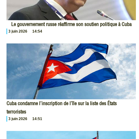
Le gouvernement russe réaffirme son soutien politique à Cuba
3 juin 2026
14:54
Cuba condamne l’inscription de l’île sur la liste des États
terroristes
3 juin 2026
14:51