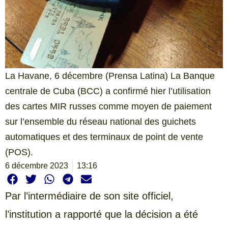
La Havane, 6 décembre (Prensa Latina) La Banque
centrale de Cuba (BCC) a confirmé hier l’utilisation
des cartes MIR russes comme moyen de paiement
sur l’ensemble du réseau national des guichets
automatiques et des terminaux de point de vente
(POS).
6 décembre 2023
13:16
Par l’intermédiaire de son site officiel,
l’institution a rapporté que la décision a été