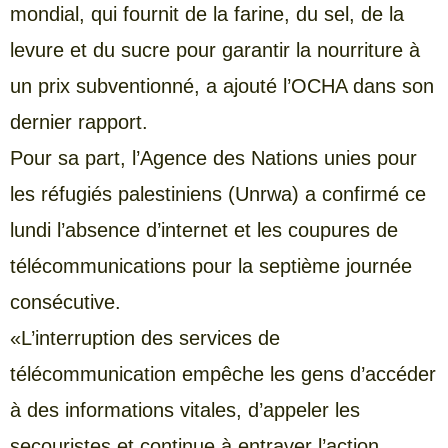
mondial, qui fournit de la farine, du sel, de la
levure et du sucre pour garantir la nourriture à
un prix subventionné, a ajouté l’OCHA dans son
dernier rapport.
Pour sa part, l’Agence des Nations unies pour
les réfugiés palestiniens (Unrwa) a confirmé ce
lundi l’absence d’internet et les coupures de
télécommunications pour la septième journée
consécutive.
«L’interruption des services de
télécommunication empêche les gens d’accéder
à des informations vitales, d’appeler les
secouristes et continue à entraver l’action