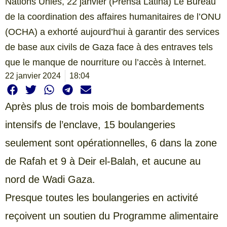
Nations Unies, 22 janvier (Prensa Latina) Le Bureau
de la coordination des affaires humanitaires de l’ONU
(OCHA) a exhorté aujourd’hui à garantir des services
de base aux civils de Gaza face à des entraves tels
que le manque de nourriture ou l’accès à Internet.
22 janvier 2024
18:04
Après plus de trois mois de bombardements
intensifs de l’enclave, 15 boulangeries
seulement sont opérationnelles, 6 dans la zone
de Rafah et 9 à Deir el-Balah, et aucune au
nord de Wadi Gaza.
Presque toutes les boulangeries en activité
reçoivent un soutien du Programme alimentaire