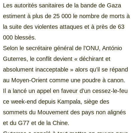
Les autorités sanitaires de la bande de Gaza
estiment à plus de 25 000 le nombre de morts à
la suite des violentes attaques et à près de 63
000 blessés.
Selon le secrétaire général de l’ONU, António
Guterres, le conflit devient « déchirant et
absolument inacceptable » alors qu’il se répand
au Moyen-Orient comme une poudre à canon.
Il a lancé un appel en faveur d’un cessez-le-feu
ce week-end depuis Kampala, siège des
sommets du Mouvement des pays non alignés
et du G77 et de la Chine.