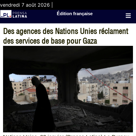
vendredi 7 août 2026 |
Édition française
Des agences des Nations Unies réclament
des services de base pour Gaza