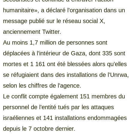
humanitaire», a déclaré l’organisation dans un
message publié sur le réseau social X,
anciennement Twitter.
Au moins 1,7 million de personnes sont
déplacées à l’intérieur de Gaza, dont 335 sont
mortes et 1 161 ont été blessées alors qu’elles
se réfugiaient dans des installations de l’Unrwa,
selon les chiffres de l’agence.
Le conflit compte également 151 membres du
personnel de l’entité tués par les attaques
israéliennes et 141 installations endommagées
depuis le 7 octobre dernier.