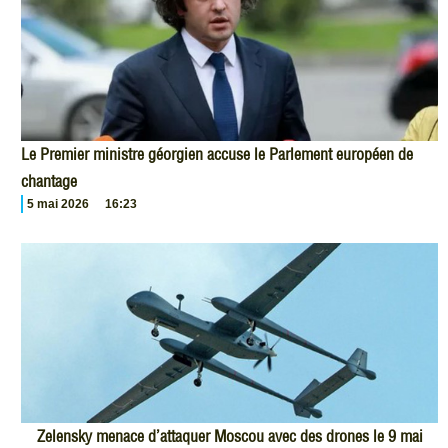
Le Premier ministre géorgien accuse le Parlement européen de
chantage
5 mai 2026
16:23
Zelensky menace d’attaquer Moscou avec des drones le 9 mai