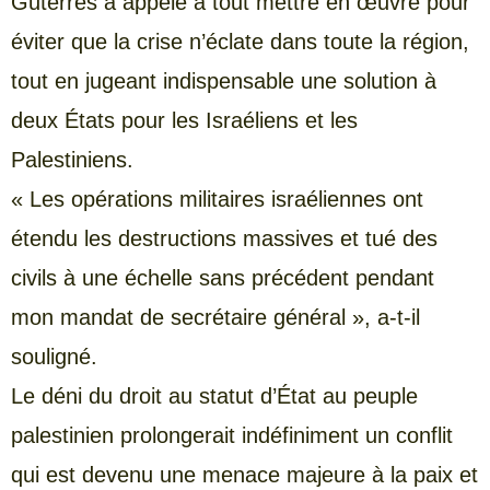
Guterres a appelé à tout mettre en œuvre pour
éviter que la crise n’éclate dans toute la région,
tout en jugeant indispensable une solution à
deux États pour les Israéliens et les
Palestiniens.
« Les opérations militaires israéliennes ont
étendu les destructions massives et tué des
civils à une échelle sans précédent pendant
mon mandat de secrétaire général », a-t-il
souligné.
Le déni du droit au statut d’État au peuple
palestinien prolongerait indéfiniment un conflit
qui est devenu une menace majeure à la paix et