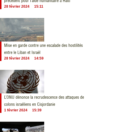
précédent pour l’aide humanitaire à Haïti
28 février 2024
15:11
Mise en garde contre une escalade des hostilités
entre le Liban et Israël
28 février 2024
14:59
L’ONU dénonce la recrudescence des attaques de
colons israéliens en Cisjordanie
1 février 2024
15:39