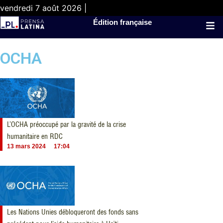
vendredi 7 août 2026 |
Édition française
OCHA
L’OCHA préoccupé par la gravité de la crise
humanitaire en RDC
13 mars 2024
17:04
Les Nations Unies débloqueront des fonds sans