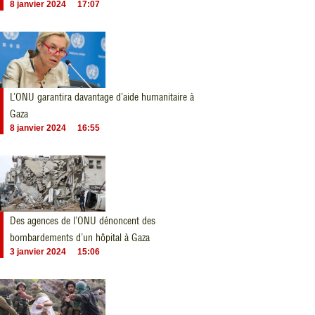
8 janvier 2024
17:07
L’ONU garantira davantage d’aide humanitaire à
Gaza
8 janvier 2024
16:55
Des agences de l’ONU dénoncent des
bombardements d’un hôpital à Gaza
3 janvier 2024
15:06