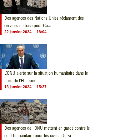
Des agences des Nations Unies réclament des
services de base pour Gaza
22 janvier 2024
18:04
L’ONU alerte sur la situation humanitaire dans le
nord de l’Éthiopie
18 janvier 2024
15:27
Des agences de l’ONU mettent en garde contre le
coût humanitaire pour les civils à Gaza