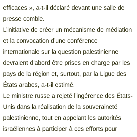
efficaces », a-t-il déclaré devant une salle de
presse comble.
L’initiative de créer un mécanisme de médiation
et la convocation d’une conférence
internationale sur la question palestinienne
devraient d’abord être prises en charge par les
pays de la région et, surtout, par la Ligue des
États arabes, a-t-il estimé.
Le ministre russe a rejeté l’ingérence des États-
Unis dans la réalisation de la souveraineté
palestinienne, tout en appelant les autorités
israéliennes à participer à ces efforts pour