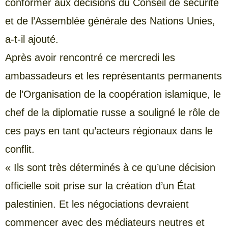
conformer aux décisions du Conseil de sécurité
et de l’Assemblée générale des Nations Unies,
a-t-il ajouté.
Après avoir rencontré ce mercredi les
ambassadeurs et les représentants permanents
de l’Organisation de la coopération islamique, le
chef de la diplomatie russe a souligné le rôle de
ces pays en tant qu’acteurs régionaux dans le
conflit.
« Ils sont très déterminés à ce qu’une décision
officielle soit prise sur la création d’un État
palestinien. Et les négociations devraient
commencer avec des médiateurs neutres et