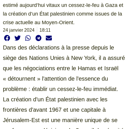
estimé aujourd’hui vitaux un cessez-le-feu à Gaza et
la création d’un État palestinien comme issues de la
crise actuelle au Moyen-Orient.
24 janvier 2024
18:11
Dans des déclarations à la presse depuis le
siège des Nations Unies à New York, il a assuré
que les négociations entre le Hamas et Israël
« détournent » l’attention de l’essence du
problème : établir un cessez-le-feu immédiat.
La création d’un État palestinien avec les
frontières d’avant 1967 et une capitale à
Jérusalem-Est est une manière unique de se