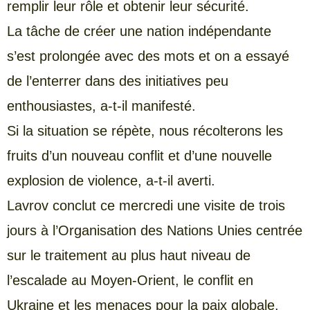
remplir leur rôle et obtenir leur sécurité.
La tâche de créer une nation indépendante
s’est prolongée avec des mots et on a essayé
de l’enterrer dans des initiatives peu
enthousiastes, a-t-il manifesté.
Si la situation se répète, nous récolterons les
fruits d’un nouveau conflit et d’une nouvelle
explosion de violence, a-t-il averti.
Lavrov conclut ce mercredi une visite de trois
jours à l’Organisation des Nations Unies centrée
sur le traitement au plus haut niveau de
l’escalade au Moyen-Orient, le conflit en
Ukraine et les menaces pour la paix globale.