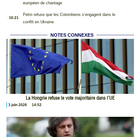
européen de chantage
.
Petro refuse que les Colombiens s’engagent dans le
16:21
conflit en Ukraine
NOTES CONNEXES
La Hongrie refuse le vote majoritaire dans l’UE
3 juin 2026
14:52