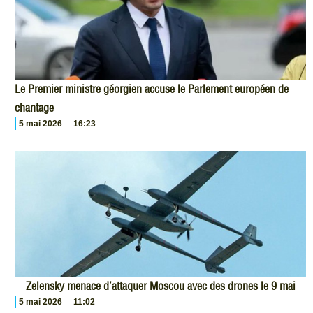
Le Premier ministre géorgien accuse le Parlement européen de
chantage
5 mai 2026
16:23
Zelensky menace d’attaquer Moscou avec des drones le 9 mai
5 mai 2026
11:02