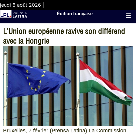
jeudi 6 août 2026 |
Édition française
L’Union européenne ravive son différend
avec la Hongrie
Bruxelles, 7 février (Prensa Latina) La Commission