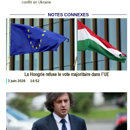
conflit en Ukraine
NOTES CONNEXES
La Hongrie refuse le vote majoritaire dans l’UE
3 juin 2026
14:52