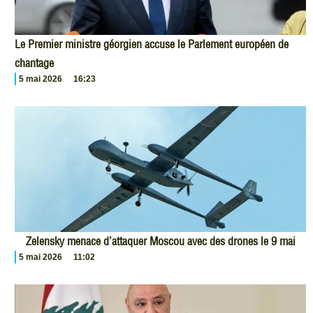
Le Premier ministre géorgien accuse le Parlement européen de
chantage
5 mai 2026
16:23
Zelensky menace d’attaquer Moscou avec des drones le 9 mai
5 mai 2026
11:02