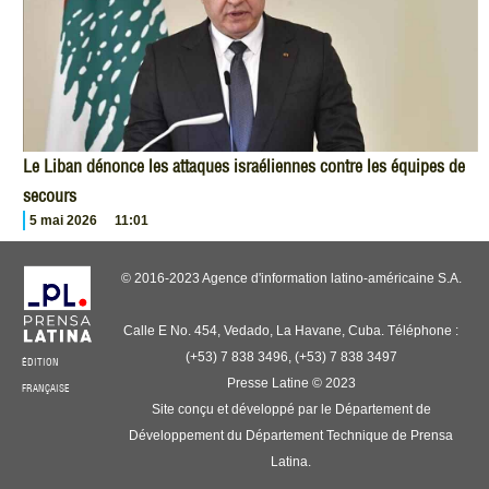
Le Liban dénonce les attaques israéliennes contre les équipes de
secours
5 mai 2026
11:01
© 2016-2023 Agence d'information latino-américaine S.A.
Calle E No. 454, Vedado, La Havane, Cuba. Téléphone :
(+53) 7 838 3496, (+53) 7 838 3497
ÉDITION
Presse Latine © 2023
FRANÇAISE
Site conçu et développé par le Département de
Développement du Département Technique de Prensa
Latina.