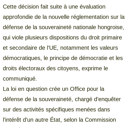
Cette décision fait suite à une évaluation
approfondie de la nouvelle réglementation sur la
défense de la souveraineté nationale hongroise,
qui viole plusieurs dispositions du droit primaire
et secondaire de l’UE, notamment les valeurs
démocratiques, le principe de démocratie et les
droits électoraux des citoyens, exprime le
communiqué.
La loi en question crée un Office pour la
défense de la souveraineté, chargé d’enquêter
sur des activités spécifiques menées dans
l’intérêt d’un autre État, selon la Commission