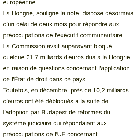
européenne.
La Hongrie, souligne la note, dispose désormais
d’un délai de deux mois pour répondre aux
préoccupations de l’exécutif communautaire.
La Commission avait auparavant bloqué
quelque 21,7 milliards d’euros dus à la Hongrie
en raison de questions concernant l’application
de l’État de droit dans ce pays.
Toutefois, en décembre, près de 10,2 milliards
d’euros ont été débloqués à la suite de
l’adoption par Budapest de réformes du
système judiciaire qui répondaient aux
préoccupations de l’UE concernant