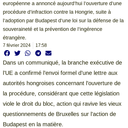
européenne a annoncé aujourd’hui l’ouverture d’une
procédure d’infraction contre la Hongrie, suite à
l’adoption par Budapest d’une loi sur la défense de la
souveraineté et la prévention de l’ingérence
étrangère.
7 février 2024
17:58
Dans un communiqué, la branche exécutive de
l’UE a confirmé l’envoi formel d’une lettre aux
autorités hongroises concernant l’ouverture de
la procédure, considérant que cette législation
viole le droit du bloc, action qui ravive les vieux
questionnements de Bruxelles sur l’action de
Budapest en la matière.