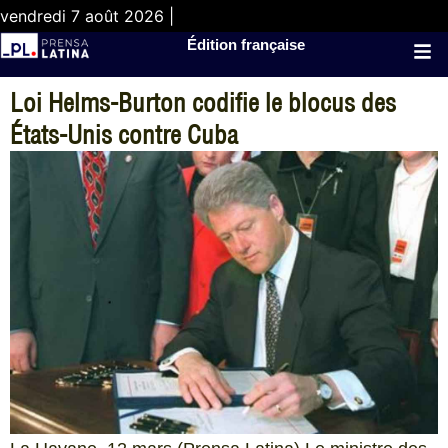
vendredi 7 août 2026 |
Édition française
Loi Helms-Burton codifie le blocus des
États-Unis contre Cuba