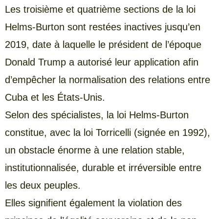
Les troisième et quatrième sections de la loi
Helms-Burton sont restées inactives jusqu’en
2019, date à laquelle le président de l’époque
Donald Trump a autorisé leur application afin
d’empêcher la normalisation des relations entre
Cuba et les États-Unis.
Selon des spécialistes, la loi Helms-Burton
constitue, avec la loi Torricelli (signée en 1992),
un obstacle énorme à une relation stable,
institutionnalisée, durable et irréversible entre
les deux peuples.
Elles signifient également la violation des