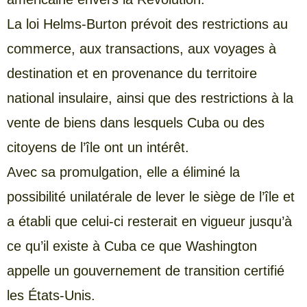
La loi Helms-Burton prévoit des restrictions au
commerce, aux transactions, aux voyages à
destination et en provenance du territoire
national insulaire, ainsi que des restrictions à la
vente de biens dans lesquels Cuba ou des
citoyens de l’île ont un intérêt.
Avec sa promulgation, elle a éliminé la
possibilité unilatérale de lever le siège de l’île et
a établi que celui-ci resterait en vigueur jusqu’à
ce qu’il existe à Cuba ce que Washington
appelle un gouvernement de transition certifié
les États-Unis.