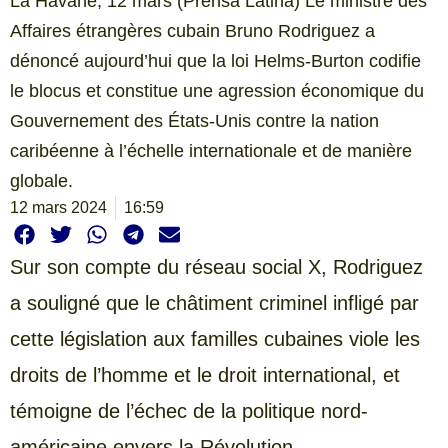
La Havane, 12 mars (Prensa Latina) Le ministre des
Affaires étrangères cubain Bruno Rodriguez a
dénoncé aujourd’hui que la loi Helms-Burton codifie
le blocus et constitue une agression économique du
Gouvernement des États-Unis contre la nation
caribéenne à l’échelle internationale et de manière
globale.
12 mars 2024
16:59
Sur son compte du réseau social X, Rodriguez
a souligné que le châtiment criminel infligé par
cette législation aux familles cubaines viole les
droits de l’homme et le droit international, et
témoigne de l’échec de la politique nord-
américaine envers la Révolution.