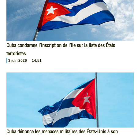
Cuba condamne l’inscription de l’île sur la liste des États
terroristes
3 juin 2026
14:51
Cuba dénonce les menaces militaires des États-Unis à son