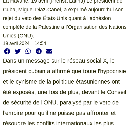
La Havane, 19 avril (Prensa Latina) Le président de
Cuba, Miguel Diaz-Canel, a exprimé aujourd’hui son
rejet du veto des États-Unis quant à l’adhésion
complète de la Palestine à l’Organisation des Nations
Unies (ONU).
19 avril 2024
14:54
Dans un message sur le réseau social X, le
président cubain a affirmé que toute l’hypocrisie
et le cynisme de la politique étasuniennes ont
été exposés, une fois de plus, devant le Conseil
de sécurité de l’ONU, paralysé par le veto de
l’empire pour qu’il ne puisse pas affronter et
résoudre les conflits internationaux les plus