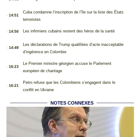
.
Cuba condamne l’inscription de l’île sur la liste des États
14:51
terroristes
.
Les infirmiers cubains restent des héros de la santé
14:50
.
Les déclarations de Trump qualifiées d’acte inacceptable
14:49
d’ingérence en Colombie
.
Le Premier ministre géorgien accuse le Parlement
16:23
européen de chantage
.
Petro refuse que les Colombiens s’engagent dans le
16:21
conflit en Ukraine
NOTES CONNEXES