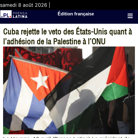
samedi 8 août 2026 |
Édition française
Cuba rejette le veto des États-Unis quant à
l’adhésion de la Palestine à l’ONU