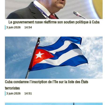
Le gouvernement russe réaffirme son soutien politique à Cuba
3 juin 2026
14:54
Cuba condamne l’inscription de l’île sur la liste des États
terroristes
3 juin 2026
14:51