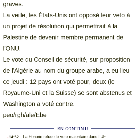
graves.
La veille, les États-Unis ont opposé leur veto à
un projet de résolution qui permettrait à la
Palestine de devenir membre permanent de
l’ONU.
Le vote du Conseil de sécurité, sur proposition
de l’Algérie au nom du groupe arabe, a eu lieu
ce jeudi : 12 pays ont voté pour, deux (le
Royaume-Uni et la Suisse) se sont abstenus et
Washington a voté contre.
peo/rgh/ale/Ebe
EN CONTINU
.
La Hongrie refuse le vote majoritaire dans l’UE
14:52