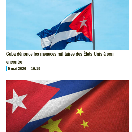
Cuba dénonce les menaces militaires des États-Unis à son
encontre
5 mai 2026
16:19