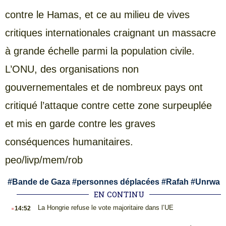
contre le Hamas, et ce au milieu de vives
critiques internationales craignant un massacre
à grande échelle parmi la population civile.
L’ONU, des organisations non
gouvernementales et de nombreux pays ont
critiqué l’attaque contre cette zone surpeuplée
et mis en garde contre les graves
conséquences humanitaires.
peo/livp/mem/rob
#
Bande de Gaza
#
personnes déplacées
#
Rafah
#
Unrwa
EN CONTINU
.
La Hongrie refuse le vote majoritaire dans l’UE
14:52