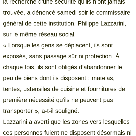
la recherche d’une sécurité qu’ils n’ont jamais
trouvée, a dénoncé samedi soir le commissaire
général de cette institution, Philippe Lazzarini,
sur le même réseau social.
« Lorsque les gens se déplacent, ils sont
exposés, sans passage sûr ni protection. À
chaque fois, ils sont obligés d’abandonner le
peu de biens dont ils disposent : matelas,
tentes, ustensiles de cuisine et fournitures de
première nécessité qu’ils ne peuvent pas
transporter », a-t-il souligné.
Lazzarini a averti que les zones vers lesquelles
ces personnes fuient ne disposent désormais ni