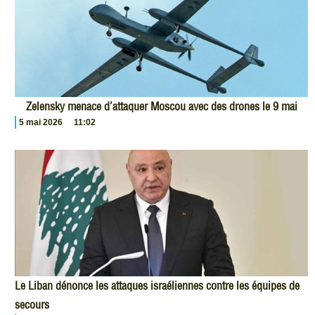
Zelensky menace d’attaquer Moscou avec des drones le 9 mai
5 mai 2026
11:02
Le Liban dénonce les attaques israéliennes contre les équipes de
secours