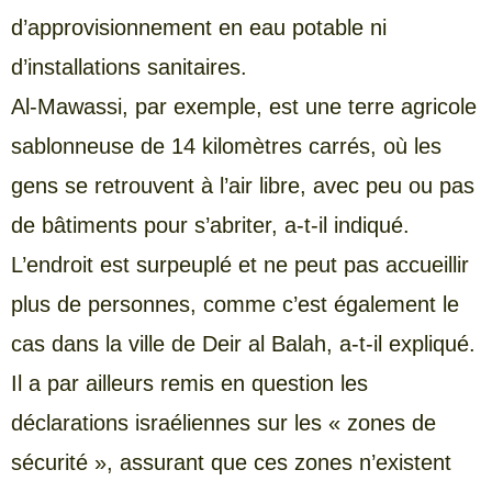
d’approvisionnement en eau potable ni
d’installations sanitaires.
Al-Mawassi, par exemple, est une terre agricole
sablonneuse de 14 kilomètres carrés, où les
gens se retrouvent à l’air libre, avec peu ou pas
de bâtiments pour s’abriter, a-t-il indiqué.
L’endroit est surpeuplé et ne peut pas accueillir
plus de personnes, comme c’est également le
cas dans la ville de Deir al Balah, a-t-il expliqué.
Il a par ailleurs remis en question les
déclarations israéliennes sur les « zones de
sécurité », assurant que ces zones n’existent