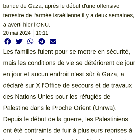
bande de Gaza, après le début d'une offensive
terrestre de l'armée israélienne il y a deux semaines,
a averti hier l'ONU.
20 mai 2024
10:11
Les familles fuient pour se mettre en sécurité,
mais les conditions de vie se détériorent de jour
en jour et aucun endroit n’est sûr à Gaza, a
déclaré sur X l’Office de secours et de travaux
des Nations Unies pour les réfugiés de
Palestine dans le Proche Orient (Unrwa).
Depuis le début de la guerre, les Palestiniens
ont été contraints de fuir à plusieurs reprises à