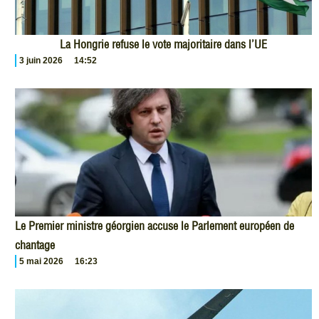
La Hongrie refuse le vote majoritaire dans l’UE
3 juin 2026
14:52
Le Premier ministre géorgien accuse le Parlement européen de
chantage
5 mai 2026
16:23