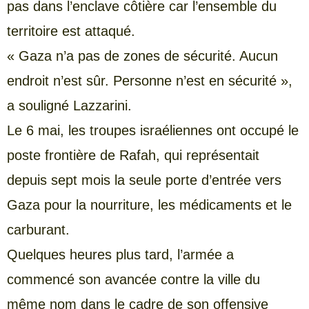
pas dans l’enclave côtière car l’ensemble du
territoire est attaqué.
« Gaza n’a pas de zones de sécurité. Aucun
endroit n’est sûr. Personne n’est en sécurité »,
a souligné Lazzarini.
Le 6 mai, les troupes israéliennes ont occupé le
poste frontière de Rafah, qui représentait
depuis sept mois la seule porte d’entrée vers
Gaza pour la nourriture, les médicaments et le
carburant.
Quelques heures plus tard, l’armée a
commencé son avancée contre la ville du
même nom dans le cadre de son offensive