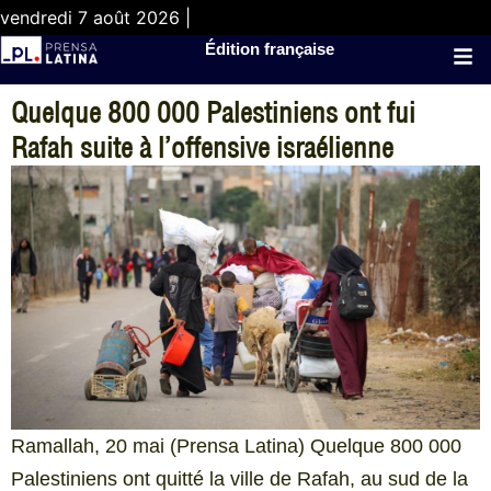
vendredi 7 août 2026 |
Édition française
Quelque 800 000 Palestiniens ont fui
Rafah suite à l’offensive israélienne
Ramallah, 20 mai (Prensa Latina) Quelque 800 000
Palestiniens ont quitté la ville de Rafah, au sud de la