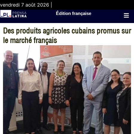
vendredi 7 août 2026 |
Édition française
Des produits agricoles cubains promus sur
le marché français