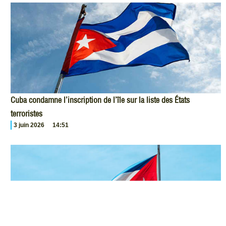
Cuba condamne l’inscription de l’île sur la liste des États
terroristes
3 juin 2026
14:51