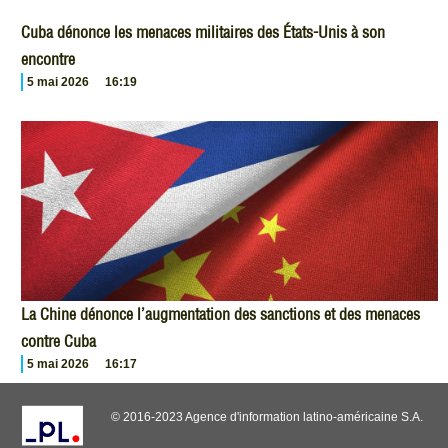
Cuba dénonce les menaces militaires des États-Unis à son
encontre
5 mai 2026
16:19
La Chine dénonce l’augmentation des sanctions et des menaces
contre Cuba
5 mai 2026
16:17
© 2016-2023 Agence d'information latino-américaine S.A.