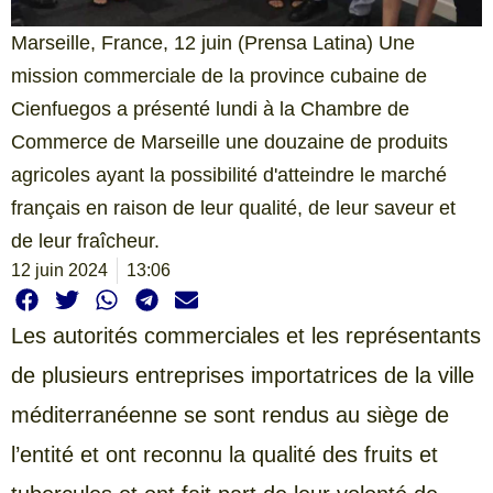
Marseille, France, 12 juin (Prensa Latina) Une
mission commerciale de la province cubaine de
Cienfuegos a présenté lundi à la Chambre de
Commerce de Marseille une douzaine de produits
agricoles ayant la possibilité d'atteindre le marché
français en raison de leur qualité, de leur saveur et
de leur fraîcheur.
12 juin 2024
13:06
Les autorités commerciales et les représentants
de plusieurs entreprises importatrices de la ville
méditerranéenne se sont rendus au siège de
l’entité et ont reconnu la qualité des fruits et