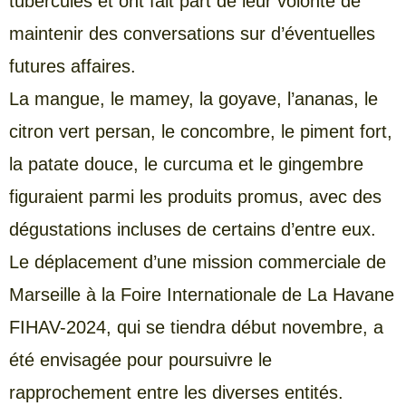
tubercules et ont fait part de leur volonté de
maintenir des conversations sur d’éventuelles
futures affaires.
La mangue, le mamey, la goyave, l’ananas, le
citron vert persan, le concombre, le piment fort,
la patate douce, le curcuma et le gingembre
figuraient parmi les produits promus, avec des
dégustations incluses de certains d’entre eux.
Le déplacement d’une mission commerciale de
Marseille à la Foire Internationale de La Havane
FIHAV-2024, qui se tiendra début novembre, a
été envisagée pour poursuivre le
rapprochement entre les diverses entités.