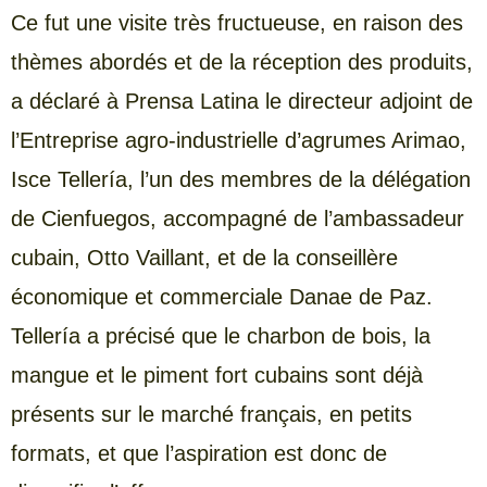
Ce fut une visite très fructueuse, en raison des
thèmes abordés et de la réception des produits,
a déclaré à Prensa Latina le directeur adjoint de
l’Entreprise agro-industrielle d’agrumes Arimao,
Isce Tellería, l’un des membres de la délégation
de Cienfuegos, accompagné de l’ambassadeur
cubain, Otto Vaillant, et de la conseillère
économique et commerciale Danae de Paz.
Tellería a précisé que le charbon de bois, la
mangue et le piment fort cubains sont déjà
présents sur le marché français, en petits
formats, et que l’aspiration est donc de