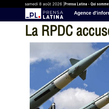
samedi 8 août 2026 |
Prensa Latina - Qui somm
Agence d'infor
La RPDC accuse 