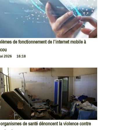
lèmes de fonctionnement de l’internet mobile à
cou
ai 2026
16:18
organismes de santé dénoncent la violence contre