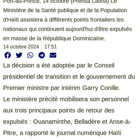
Port-au-Prince, 14 octobre (Prensa Latina) Le
Ministère de la Santé publique et de la Population
d'Haïti assistera à différents points frontaliers les
nationaux qui continuent aujourd'hui d'être expulsés
en masse de la République Dominicaine.
14 octobre 2024
17:51
La décision a été adoptée par le Conseil
présidentiel de transition et le gouvernement du
Premier ministre par intérim Garry Conille.
Le ministère précité mobilisera son personnel
aux trois principaux points de retour des
expulsés : Ouanaminthe, Belladère et Anse-à-
Pitre, a rapporté le journal numérique Haïti