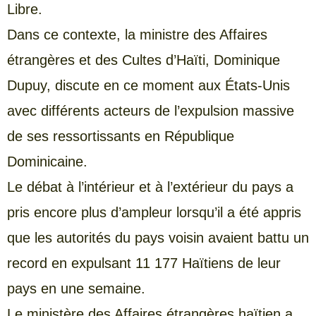
Libre.
Dans ce contexte, la ministre des Affaires
étrangères et des Cultes d’Haïti, Dominique
Dupuy, discute en ce moment aux États-Unis
avec différents acteurs de l’expulsion massive
de ses ressortissants en République
Dominicaine.
Le débat à l’intérieur et à l’extérieur du pays a
pris encore plus d’ampleur lorsqu’il a été appris
que les autorités du pays voisin avaient battu un
record en expulsant 11 177 Haïtiens de leur
pays en une semaine.
Le ministère des Affaires étrangères haïtien a