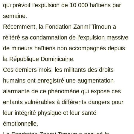
qui prévoit l’expulsion de 10 000 haïtiens par
semaine.
Récemment, la Fondation Zanmi Timoun a
réitéré sa condamnation de l’expulsion massive
de mineurs haïtiens non accompagnés depuis
la République Dominicaine.
Ces derniers mois, les militants des droits
humains ont enregistré une augmentation
alarmante de ce phénomène qui expose ces
enfants vulnérables à différents dangers pour
leur intégrité physique et leur santé
émotionnelle.