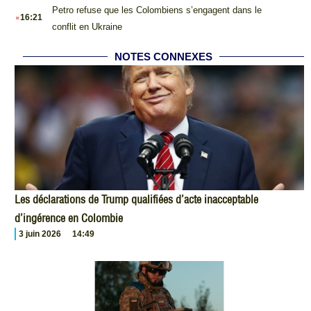
.
Petro refuse que les Colombiens s’engagent dans le
16:21
conflit en Ukraine
NOTES CONNEXES
Les déclarations de Trump qualifiées d’acte inacceptable
d’ingérence en Colombie
3 juin 2026
14:49