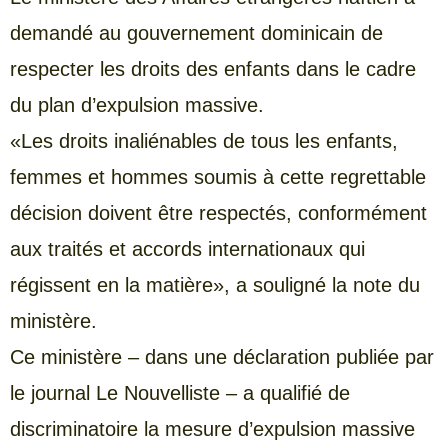
demandé au gouvernement dominicain de
respecter les droits des enfants dans le cadre
du plan d’expulsion massive.
«Les droits inaliénables de tous les enfants,
femmes et hommes soumis à cette regrettable
décision doivent être respectés, conformément
aux traités et accords internationaux qui
régissent en la matière», a souligné la note du
ministère.
Ce ministère – dans une déclaration publiée par
le journal Le Nouvelliste – a qualifié de
discriminatoire la mesure d’expulsion massive