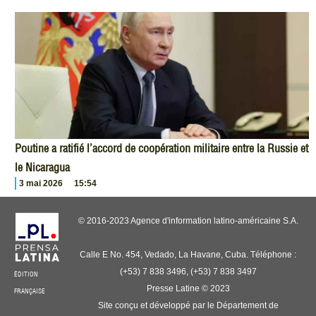
Poutine a ratifié l’accord de coopération militaire entre la Russie et
le Nicaragua
3 mai 2026
15:54
© 2016-2023 Agence d'information latino-américaine S.A.
Calle E No. 454, Vedado, La Havane, Cuba. Téléphone :
(+53) 7 838 3496, (+53) 7 838 3497
ÉDITION
Presse Latine © 2023
FRANÇAISE
Site conçu et développé par le Département de