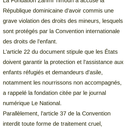
La Fondation Zanmi Timoun a accusé la
République dominicaine d’avoir commis une
grave violation des droits des mineurs, lesquels
sont protégés par la Convention internationale
des droits de l’enfant.
L’article 22 du document stipule que les États
doivent garantir la protection et l’assistance aux
enfants réfugiés et demandeurs d’asile,
notamment les nourrissons non accompagnés,
a rappelé la fondation citée par le journal
numérique Le National.
Parallèlement, l’article 37 de la Convention
interdit toute forme de traitement cruel,