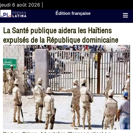
jeudi 6 août 2026 |
Édition française
La Santé publique aidera les Haïtiens
expulsés de la République dominicaine