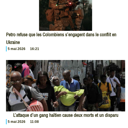
Petro refuse que les Colombiens s’engagent dans le conflit en
Ukraine
5 mai 2026
16:21
L’attaque d’un gang haïtien cause deux morts et un disparu
5 mai 2026
11:08