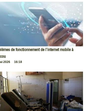
lèmes de fonctionnement de l’internet mobile à
cou
ai 2026
16:18