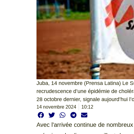
Juba, 14 novembre (Prensa Latina) Le Su
recrudescence d’une épidémie de choléra 
28 octobre dernier, signale aujourd’hui l
14 novembre 2024
10:12
Avec l’arrivée continue de nombreux 