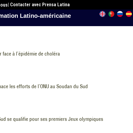
| Contacter avec Prensa Latina
nous
mation Latino-américaine
face à l’épidémie de choléra
ace les efforts de l’ONU au Soudan du Sud
Sud se qualifie pour ses premiers Jeux olympiques