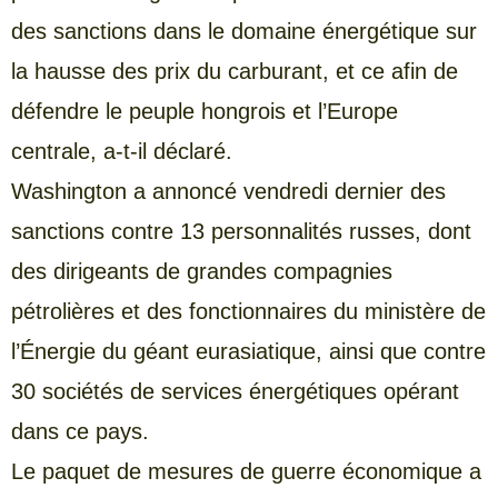
des sanctions dans le domaine énergétique sur
la hausse des prix du carburant, et ce afin de
défendre le peuple hongrois et l’Europe
centrale, a-t-il déclaré.
Washington a annoncé vendredi dernier des
sanctions contre 13 personnalités russes, dont
des dirigeants de grandes compagnies
pétrolières et des fonctionnaires du ministère de
l’Énergie du géant eurasiatique, ainsi que contre
30 sociétés de services énergétiques opérant
dans ce pays.
Le paquet de mesures de guerre économique a