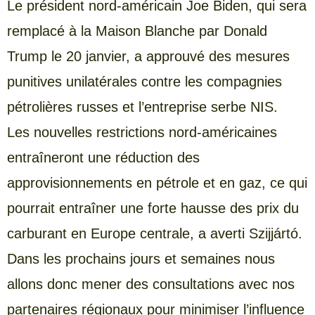
Le président nord-américain Joe Biden, qui sera
remplacé à la Maison Blanche par Donald
Trump le 20 janvier, a approuvé des mesures
punitives unilatérales contre les compagnies
pétrolières russes et l’entreprise serbe NIS.
Les nouvelles restrictions nord-américaines
entraîneront une réduction des
approvisionnements en pétrole et en gaz, ce qui
pourrait entraîner une forte hausse des prix du
carburant en Europe centrale, a averti Szijjártó.
Dans les prochains jours et semaines nous
allons donc mener des consultations avec nos
partenaires régionaux pour minimiser l’influence