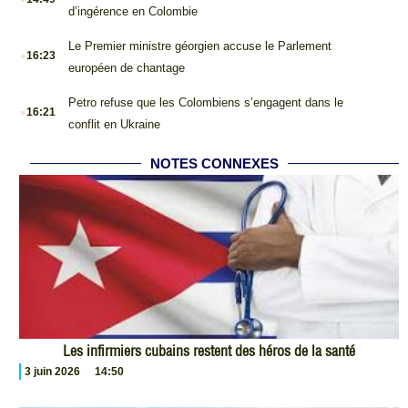
d’ingérence en Colombie
.
Le Premier ministre géorgien accuse le Parlement
16:23
européen de chantage
.
Petro refuse que les Colombiens s’engagent dans le
16:21
conflit en Ukraine
NOTES CONNEXES
Les infirmiers cubains restent des héros de la santé
3 juin 2026
14:50