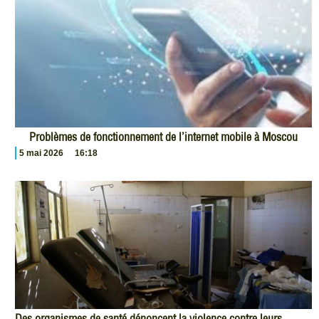
Problèmes de fonctionnement de l’internet mobile à Moscou
5 mai 2026
16:18
Des organismes de santé dénoncent la violence contre leurs