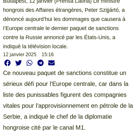
Budapest, 12 janvier (Prensa Latina) Le ministre
hongrois des Affaires étrangères, Peter Szijjártó, a
dénoncé aujourd’hui les dommages que causera à
l’Europe centrale le dernier paquet de sanctions
contre la Russie annoncé par les États-Unis, a
indiqué la télévision locale.
12 janvier 2025
15:16
Ce nouveau paquet de sanctions constitue un
sérieux défi pour l’Europe centrale, car dans la
liste des punissables figurent des compagnies
vitales pour l’approvisionnement en pétrole de la
Serbie, a indiqué le chef de la diplomatie
hongroise cité par le canal M1.