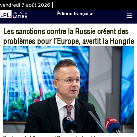
vendredi 7 août 2026 |
Édition française
Les sanctions contre la Russie créent des
problèmes pour l’Europe, avertit la Hongrie