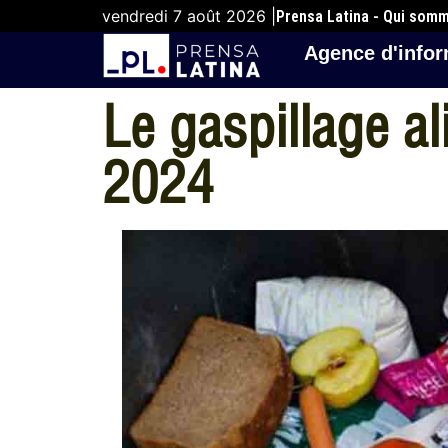
vendredi 7 août 2026 |
Prensa Latina - Qui som
Agence d'infor
Le gaspillage a
2024