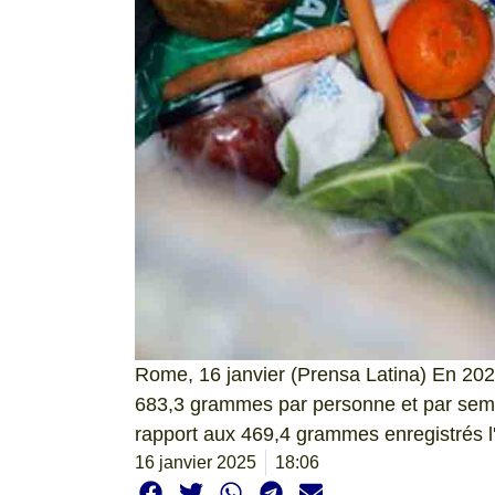
Rome, 16 janvier (Prensa Latina) En 2024,
683,3 grammes par personne et par sema
rapport aux 469,4 grammes enregistrés l'
16 janvier 2025
18:06