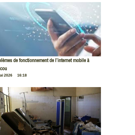
lèmes de fonctionnement de l’internet mobile à
cou
ai 2026
16:18