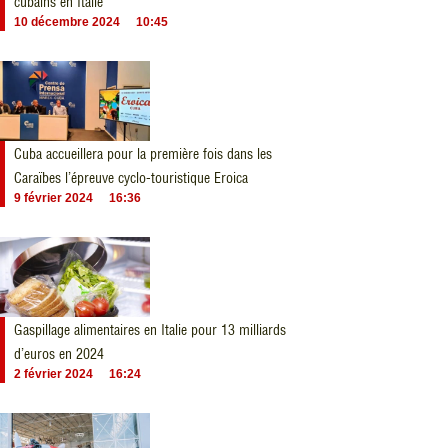
cubains en Italie
10 décembre 2024
10:45
Cuba accueillera pour la première fois dans les
Caraïbes l’épreuve cyclo-touristique Eroica
9 février 2024
16:36
Gaspillage alimentaires en Italie pour 13 milliards
d’euros en 2024
2 février 2024
16:24