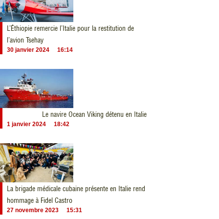
L’Éthiopie remercie l’Italie pour la restitution de
l’avion Tsehay
30 janvier 2024
16:14
Le navire Ocean Viking détenu en Italie
1 janvier 2024
18:42
La brigade médicale cubaine présente en Italie rend
hommage à Fidel Castro
27 novembre 2023
15:31