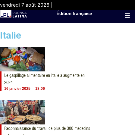
vendredi 7 août 2026 |
Édition française
Italie
Le gaspillage alimentaire en Italie a augmenté en
2024
16 janvier 2025
18:06
Reconnaissance du travail de plus de 300 médecins