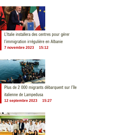
L’Italie installera des centres pour gérer
l’immigration irrégulière en Albanie
7 novembre 2023
15:12
Plus de 2 000 migrants débarquent sur l’île
italienne de Lampedusa
12 septembre 2023
15:27