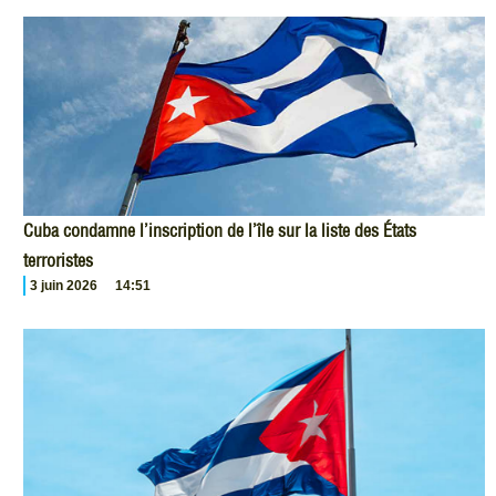
Cuba condamne l’inscription de l’île sur la liste des États
terroristes
3 juin 2026
14:51