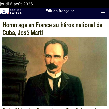
jeudi 6 août 2026 |
Édition française
Hommage en France au héros national de
Cuba, José Marti