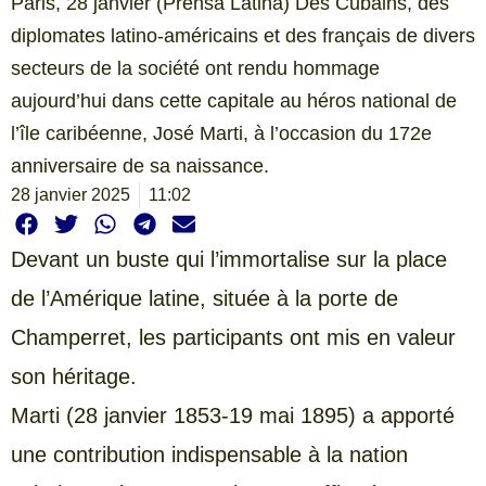
Paris, 28 janvier (Prensa Latina) Des Cubains, des
diplomates latino-américains et des français de divers
secteurs de la société ont rendu hommage
aujourd’hui dans cette capitale au héros national de
l’île caribéenne, José Marti, à l’occasion du 172e
anniversaire de sa naissance.
28 janvier 2025
11:02
Devant un buste qui l’immortalise sur la place
de l’Amérique latine, située à la porte de
Champerret, les participants ont mis en valeur
son héritage.
Marti (28 janvier 1853-19 mai 1895) a apporté
une contribution indispensable à la nation