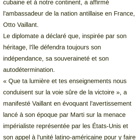
cubaine et à notre continent, a affirmé
l’ambassadeur de la nation antillaise en France,
Otto Vaillant.
Le diplomate a déclaré que, inspirée par son
héritage, l’île défendra toujours son
indépendance, sa souveraineté et son
autodétermination.
« Que ta lumière et tes enseignements nous
conduisent sur la voie sûre de la victoire », a
manifesté Vaillant en évoquant l’avertissement
lancé à son époque par Marti sur la menace
impérialiste représentée par les États-Unis et
son appel à l’unité latino-américaine pour y faire