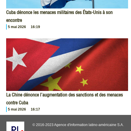
Cuba dénonce les menaces militaires des États-Unis à son
encontre
5 mai 2026
16:19
La Chine dénonce l’augmentation des sanctions et des menaces
contre Cuba
5 mai 2026
16:17
© 2016-2023 Agence d'information latino-américaine S.A.