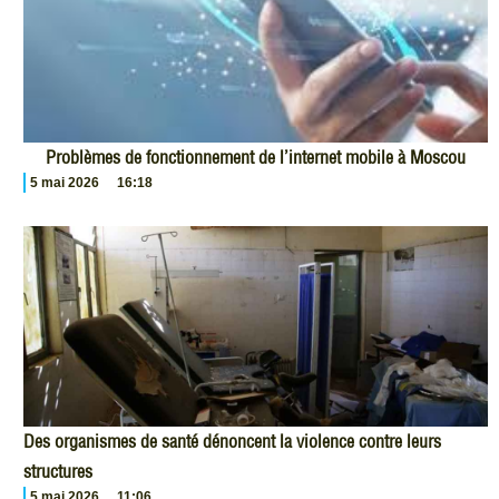
Problèmes de fonctionnement de l’internet mobile à Moscou
5 mai 2026
16:18
Des organismes de santé dénoncent la violence contre leurs
structures
5 mai 2026
11:06