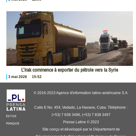
L’Irak commence à exporter du pétrole vers la Syrie
3 mai 2026
15:52
© 2016-2023 Agence d'information latino-américaine S.A.
Calle E No. 454, Vedado, La Havane, Cuba. Téléphone :
(+53) 7 838 3496, (+53) 7 838 3497
ÉDITION
Presse Latine © 2023
FRANÇAISE
Site conçu et développé par le Département de