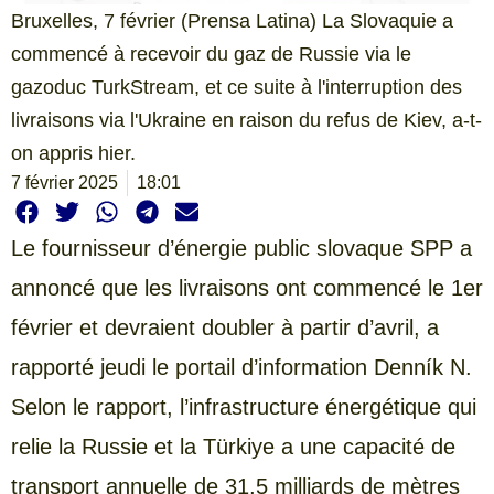
Bruxelles, 7 février (Prensa Latina) La Slovaquie a
commencé à recevoir du gaz de Russie via le
gazoduc TurkStream, et ce suite à l'interruption des
livraisons via l'Ukraine en raison du refus de Kiev, a-t-
on appris hier.
7 février 2025
18:01
Le fournisseur d’énergie public slovaque SPP a
annoncé que les livraisons ont commencé le 1er
février et devraient doubler à partir d’avril, a
rapporté jeudi le portail d’information Denník N.
Selon le rapport, l’infrastructure énergétique qui
relie la Russie et la Türkiye a une capacité de
transport annuelle de 31,5 milliards de mètres