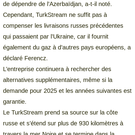
de dépendre de l’Azerbaïdjan, a-t-il noté.
Cependant, TurkStream ne suffit pas à
compenser les livraisons russes précédentes
qui passaient par l’Ukraine, car il fournit
également du gaz à d’autres pays européens, a
déclaré Ferencz.
L’entreprise continuera à rechercher des
alternatives supplémentaires, même si la
demande pour 2025 et les années suivantes est
garantie.
Le TurkStream prend sa source sur la côte
russe et s’étend sur plus de 930 kilomètres à
travers la mer Noire et se termine dans la