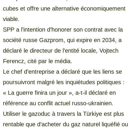
cubes et offre une alternative économiquement
viable.
SPP a l’intention d’honorer son contrat avec la
société russe Gazprom, qui expire en 2034, a
déclaré le directeur de l’entité locale, Vojtech
Ferencz, cité par le média.
Le chef d’entreprise a déclaré que les liens se
poursuivront malgré les inquiétudes politiques :
« La guerre finira un jour », a-t-il déclaré en
référence au conflit actuel russo-ukrainien.
Utiliser le gazoduc à travers la Türkiye est plus
rentable que d’acheter du gaz naturel liquéfié ou