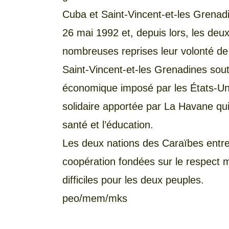
Cuba et Saint-Vincent-et-les Grenadi
26 mai 1992 et, depuis lors, les de
nombreuses reprises leur volonté de 
Saint-Vincent-et-les Grenadines sout
économique imposé par les États-Unis
solidaire apportée par La Havane q
santé et l’éducation.
Les deux nations des Caraïbes entret
coopération fondées sur le respect m
difficiles pour les deux peuples.
peo/mem/mks