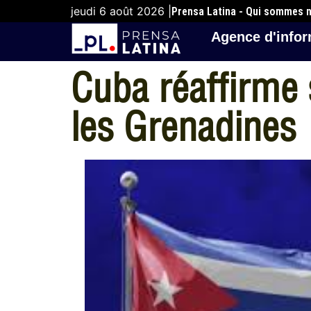
jeudi 6 août 2026 |
Prensa Latina - Qui sommes 
Agence d'infor
Cuba réaffirme 
les Grenadines