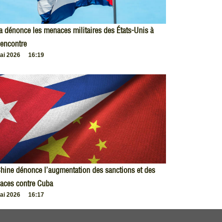
 dénonce les menaces militaires des États-Unis à
encontre
ai 2026
16:19
hine dénonce l’augmentation des sanctions et des
aces contre Cuba
ai 2026
16:17