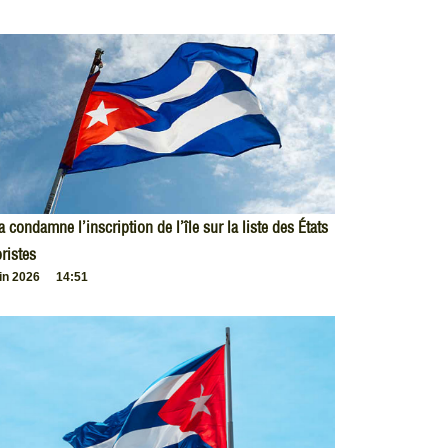
 condamne l’inscription de l’île sur la liste des États
oristes
uin 2026
14:51