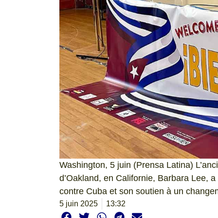
Washington, 5 juin (Prensa Latina) L’anc
d’Oakland, en Californie, Barbara Lee, a
contre Cuba et son soutien à un changeme
5 juin 2025
13:32