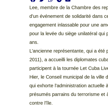
Lee, membre de la Chambre des repré
d’un événement de solidarité dans cet
engagement inlassable pour une amél
pour la levée du siège unilatéral qui
ans.
L’ancienne représentante, qui a été
2011), a accueilli les diplomates cu
participent à la tournée Let Cuba Liv
Hier, le Conseil municipal de la vil
qui exhorte l’administration actuelle à
présumés parrains du terrorisme et 
contre l’île.