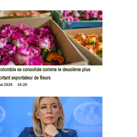
Colombie se consolide comme le deuxième plus
rtant exportateur de fleurs
ai 2026
16:20