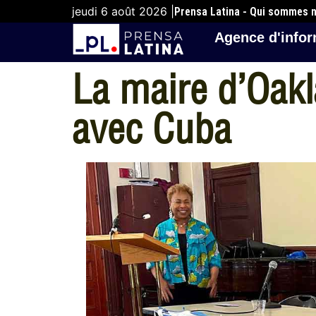
jeudi 6 août 2026 |
Prensa Latina - Qui sommes 
Agence d'infor
La maire d’Oakl
avec Cuba