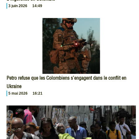
3 juin 2026
14:49
Petro refuse que les Colombiens s’engagent dans le conflit en
Ukraine
5 mai 2026
16:21