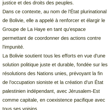
justice et des droits des peuples.
Dans ce contexte, au nom de l’État plurinational
de Bolivie, elle a appelé à renforcer et élargir le
Groupe de La Haye en tant qu’espace
permettant de coordonner des actions contre
l’impunité.
La Bolivie soutient tous les efforts en vue d’une
solution politique juste et durable, fondée sur les
résolutions des Nations unies, prévoyant la fin
de l’occupation sioniste et la création d’un État
palestinien indépendant, avec Jérusalem-Est
comme capitale, en coexistence pacifique avec
tous ses voisins.