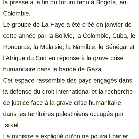
la presse à la fin du forum tenu à Bogota, en
Colombie.
Le groupe de La Haye a été créé en janvier de
cette année par la Bolivie, la Colombie, Cuba, le
Honduras, la Malaisie, la Namibie, le Sénégal et
l’Afrique du Sud en réponse à la grave crise
humanitaire dans la bande de Gaza.
Cet espace rassemble des pays engagés dans
la défense du droit international et la recherche
de justice face à la grave crise humanitaire
dans les territoires palestiniens occupés par
Israël.
La ministre a expliqué qu’on ne pouvait parler