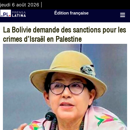
jeudi 6 août 2026 |
Édition française
La Bolivie demande des sanctions pour les
crimes d’Israël en Palestine