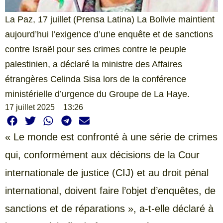
La Paz, 17 juillet (Prensa Latina) La Bolivie maintient
aujourd’hui l’exigence d’une enquête et de sanctions
contre Israël pour ses crimes contre le peuple
palestinien, a déclaré la ministre des Affaires
étrangères Celinda Sisa lors de la conférence
ministérielle d’urgence du Groupe de La Haye.
17 juillet 2025
13:26
« Le monde est confronté à une série de crimes
qui, conformément aux décisions de la Cour
internationale de justice (CIJ) et au droit pénal
international, doivent faire l’objet d’enquêtes, de
sanctions et de réparations », a-t-elle déclaré à