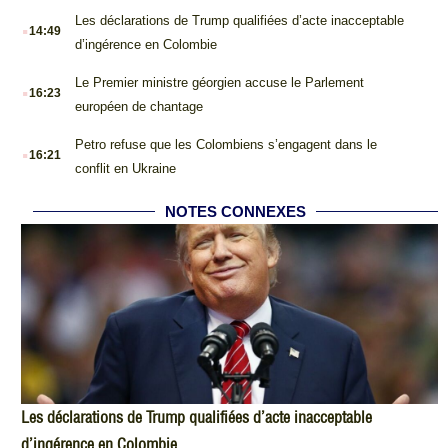
.
Les déclarations de Trump qualifiées d’acte inacceptable
14:49
d’ingérence en Colombie
.
Le Premier ministre géorgien accuse le Parlement
16:23
européen de chantage
.
Petro refuse que les Colombiens s’engagent dans le
16:21
conflit en Ukraine
NOTES CONNEXES
Les déclarations de Trump qualifiées d’acte inacceptable
d’ingérence en Colombie