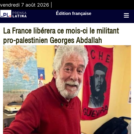
vendredi 7 août 2026 |
Édition française
La France libérera ce mois-ci le militant
pro-palestinien Georges Abdallah