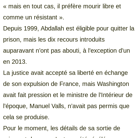
« mais en tout cas, il préfère mourir libre et
comme un résistant ».
Depuis 1999, Abdallah est éligible pour quitter la
prison, mais les dix recours introduits
auparavant n’ont pas abouti, à l’exception d’un
en 2013.
La justice avait accepté sa liberté en échange
de son expulsion de France, mais Washington
avait fait pression et le ministre de l’Intérieur de
l’époque, Manuel Valls, n’avait pas permis que
cela se produise.
Pour le moment, les détails de sa sortie de