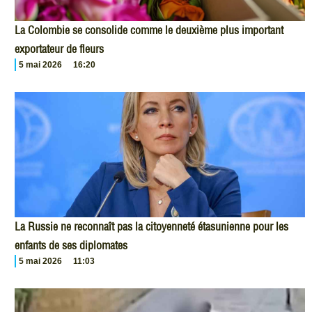
La Colombie se consolide comme le deuxième plus important
exportateur de fleurs
5 mai 2026
16:20
La Russie ne reconnaît pas la citoyenneté étasunienne pour les
enfants de ses diplomates
5 mai 2026
11:03