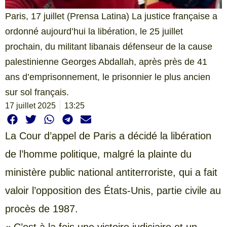
Paris, 17 juillet (Prensa Latina) La justice française a
ordonné aujourd’hui la libération, le 25 juillet
prochain, du militant libanais défenseur de la cause
palestinienne Georges Abdallah, après près de 41
ans d’emprisonnement, le prisonnier le plus ancien
sur sol français.
17 juillet 2025
13:25
La Cour d’appel de Paris a décidé la libération
de l’homme politique, malgré la plainte du
ministère public national antiterroriste, qui a fait
valoir l’opposition des États-Unis, partie civile au
procès de 1987.
« C’est à la fois une victoire judiciaire et un