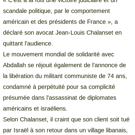
scandale politique, par le comportement
américain et des présidents de France », a
déclaré son avocat Jean-Louis Chalanset en
quittant l’audience.
Le mouvement mondial de solidarité avec
Abdallah se réjouit également de l’annonce de
la libération du militant communiste de 74 ans,
condamné à perpétuité pour sa complicité
présumée dans l’assassinat de diplomates
américains et israéliens.
Selon Chalanset, il craint que son client soit tué
par Israël à son retour dans un village libanais,