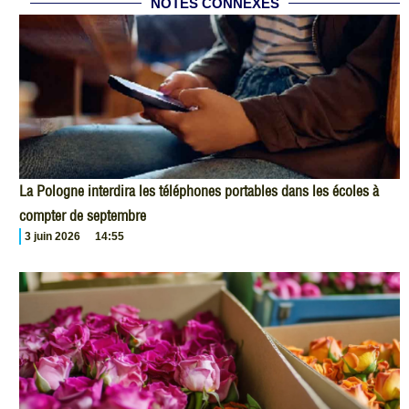
NOTES CONNEXES
La Pologne interdira les téléphones portables dans les écoles à
compter de septembre
3 juin 2026
14:55