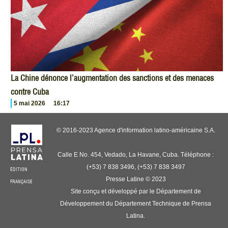
La Chine dénonce l’augmentation des sanctions et des menaces
contre Cuba
5 mai 2026
16:17
© 2016-2023 Agence d'information latino-américaine S.A.
Calle E No. 454, Vedado, La Havane, Cuba. Téléphone :
(+53) 7 838 3496, (+53) 7 838 3497
ÉDITION
Presse Latine © 2023
FRANÇAISE
Site conçu et développé par le Département de
Développement du Département Technique de Prensa
Latina.