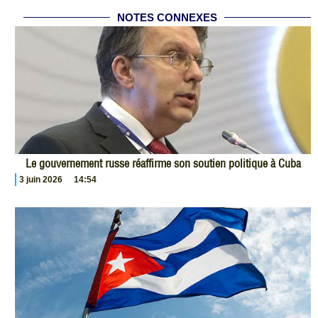
NOTES CONNEXES
Le gouvernement russe réaffirme son soutien politique à Cuba
3 juin 2026
14:54