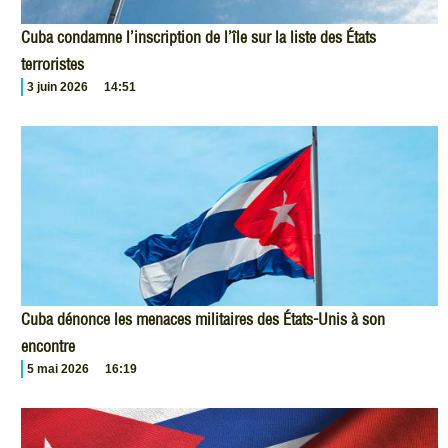
Cuba condamne l’inscription de l’île sur la liste des États
terroristes
3 juin 2026
14:51
Cuba dénonce les menaces militaires des États-Unis à son
encontre
5 mai 2026
16:19