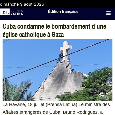
dimanche 9 août 2026 |
Édition française
Cuba condamne le bombardement d’une
église catholique à Gaza
La Havane, 18 juillet (Prensa Latina) Le ministre des
Affaires étrangères de Cuba, Bruno Rodriguez, a