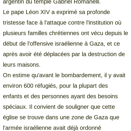
argentin du temple Gabriel Romanelli.
Le pape Léon XIV a exprimé sa profonde
tristesse face à l’attaque contre l’institution où
plusieurs familles chrétiennes ont vécu depuis le
début de l’offensive israélienne à Gaza, et ce
après avoir été déplacées par la destruction de
leurs maisons.
On estime qu’avant le bombardement, il y avait
environ 600 réfugiés, pour la plupart des
enfants et des personnes ayant des besoins
spéciaux. Il convient de souligner que cette
église se trouve dans une zone de Gaza que
l’armée israélienne avait déjà ordonné