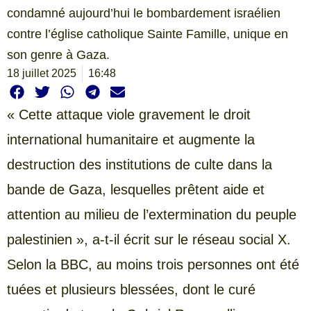
condamné aujourd’hui le bombardement israélien
contre l’église catholique Sainte Famille, unique en
son genre à Gaza.
18 juillet 2025
16:48
« Cette attaque viole gravement le droit
international humanitaire et augmente la
destruction des institutions de culte dans la
bande de Gaza, lesquelles prêtent aide et
attention au milieu de l’extermination du peuple
palestinien », a-t-il écrit sur le réseau social X.
Selon la BBC, au moins trois personnes ont été
tuées et plusieurs blessées, dont le curé