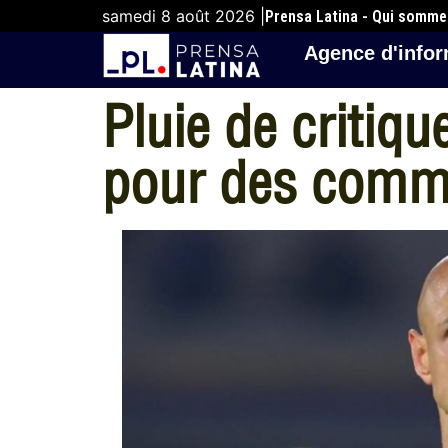
samedi 8 août 2026 |
Prensa Latina - Qui somm
Agence d'infor
Pluie de critiq
pour des comme