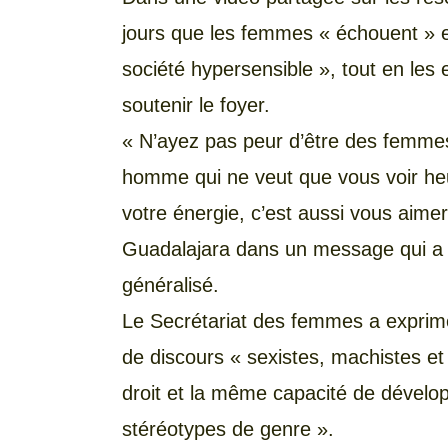
jours que les femmes « échouent » et
société hypersensible », tout en les 
soutenir le foyer.
« N’ayez pas peur d’être des femmes
homme qui ne veut que vous voir he
votre énergie, c’est aussi vous aimer
Guadalajara dans un message qui a
généralisé.
Le Secrétariat des femmes a exprimé
de discours « sexistes, machistes e
droit et la même capacité de dévelop
stéréotypes de genre ».