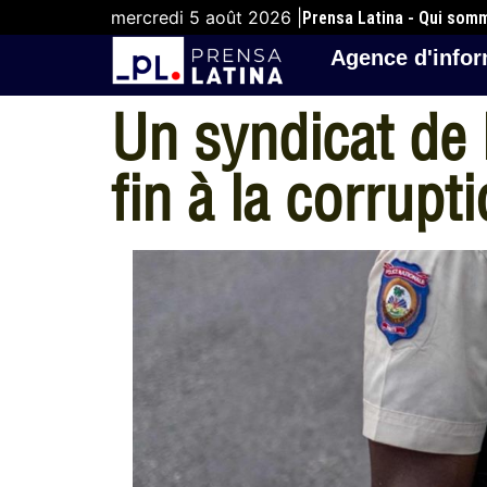
mercredi 5 août 2026 |
Prensa Latina - Qui som
Agence d'infor
Un syndicat de l
fin à la corrupt