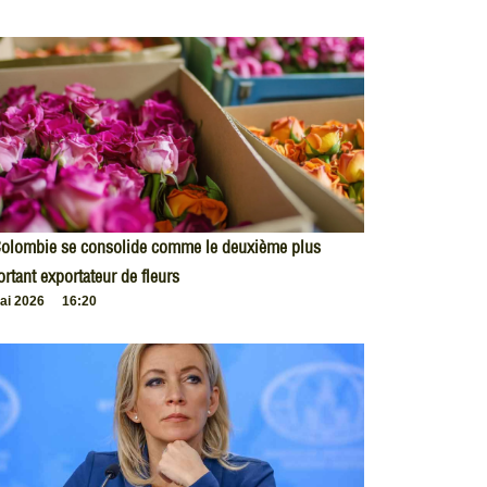
Colombie se consolide comme le deuxième plus
rtant exportateur de fleurs
ai 2026
16:20