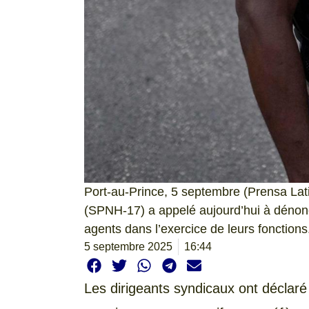
Port-au-Prince, 5 septembre (Prensa Lati
(SPNH-17) a appelé aujourd’hui à dénonc
agents dans l’exercice de leurs fonctions
5 septembre 2025
16:44
Les dirigeants syndicaux ont déclaré 