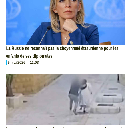
La Russie ne reconnaît pas la citoyenneté étasunienne pour les
enfants de ses diplomates
5 mai 2026
11:03