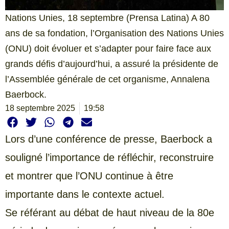
Nations Unies, 18 septembre (Prensa Latina) A 80
ans de sa fondation, l’Organisation des Nations Unies
(ONU) doit évoluer et s’adapter pour faire face aux
grands défis d’aujourd’hui, a assuré la présidente de
l’Assemblée générale de cet organisme, Annalena
Baerbock.
18 septembre 2025
19:58
Lors d’une conférence de presse, Baerbock a
souligné l’importance de réfléchir, reconstruire
et montrer que l’ONU continue à être
importante dans le contexte actuel.
Se référant au débat de haut niveau de la 80e