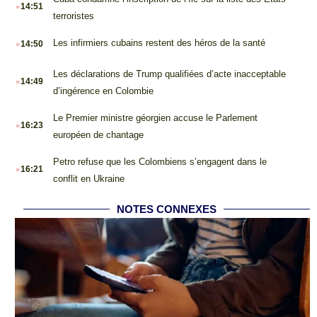
.
14:51
terroristes
.
Les infirmiers cubains restent des héros de la santé
14:50
.
Les déclarations de Trump qualifiées d’acte inacceptable
14:49
d’ingérence en Colombie
.
Le Premier ministre géorgien accuse le Parlement
16:23
européen de chantage
.
Petro refuse que les Colombiens s’engagent dans le
16:21
conflit en Ukraine
NOTES CONNEXES