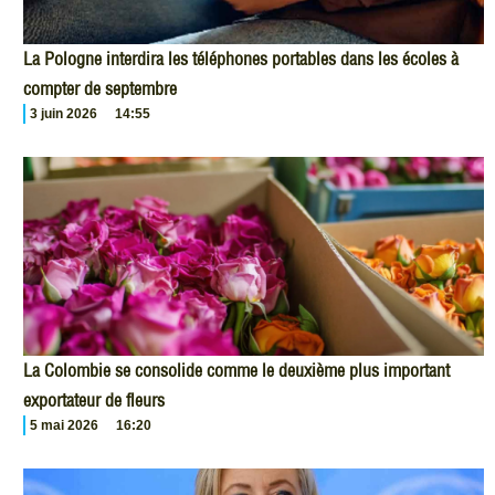
La Pologne interdira les téléphones portables dans les écoles à
compter de septembre
3 juin 2026
14:55
La Colombie se consolide comme le deuxième plus important
exportateur de fleurs
5 mai 2026
16:20