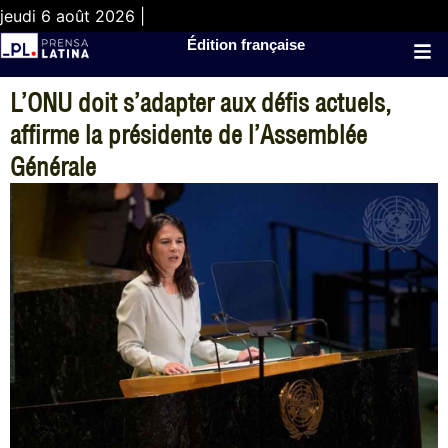
jeudi 6 août 2026 |
Édition française
L’ONU doit s’adapter aux défis actuels,
affirme la présidente de l’Assemblée
Générale