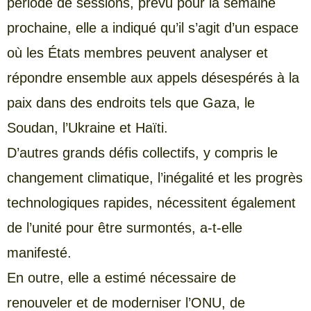
période de sessions, prévu pour la semaine
prochaine, elle a indiqué qu’il s’agit d’un espace
où les États membres peuvent analyser et
répondre ensemble aux appels désespérés à la
paix dans des endroits tels que Gaza, le
Soudan, l’Ukraine et Haïti.
D’autres grands défis collectifs, y compris le
changement climatique, l’inégalité et les progrès
technologiques rapides, nécessitent également
de l’unité pour être surmontés, a-t-elle
manifesté.
En outre, elle a estimé nécessaire de
renouveler et de moderniser l’ONU, de