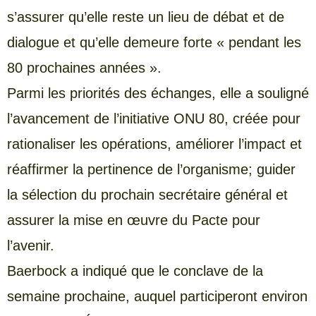
s’assurer qu’elle reste un lieu de débat et de
dialogue et qu’elle demeure forte « pendant les
80 prochaines années ».
Parmi les priorités des échanges, elle a souligné
l’avancement de l’initiative ONU 80, créée pour
rationaliser les opérations, améliorer l’impact et
réaffirmer la pertinence de l’organisme; guider
la sélection du prochain secrétaire général et
assurer la mise en œuvre du Pacte pour
l’avenir.
Baerbock a indiqué que le conclave de la
semaine prochaine, auquel participeront environ