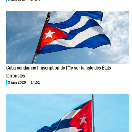
Cuba condamne l’inscription de l’île sur la liste des États
terroristes
3 juin 2026
14:51