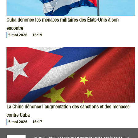
Cuba dénonce les menaces militaires des États-Unis à son
encontre
5 mai 2026
16:19
La Chine dénonce l’augmentation des sanctions et des menaces
contre Cuba
5 mai 2026
16:17