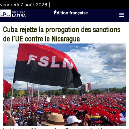
vendredi 7 août 2026 |
Édition française
Cuba rejette la prorogation des sanctions
de l’UE contre le Nicaragua