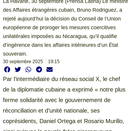
La Havane, 30 septembre (Prensa Latina) Le ministre
des Affaires étrangères cubain, Bruno Rodriguez, a
rejeté aujourd’hui la décision du Conseil de l’Union
européenne de proroger les mesures coercitives
unilatérales imposées au Nicaragua, qu’il qualifie
d’ingérence dans les affaires intérieures d’un État
souverain.
30 septembre 2025
19:15
Par l’intermédiaire du réseau social X, le chef
de la diplomatie cubaine a exprimé « notre plus
ferme solidarité avec le gouvernement de
réconciliation et d’unité nationale, ses
coprésidents, Daniel Ortega et Rosario Murillo,