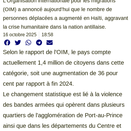
L’Organisation internationale pour les migrations
(OIM) a annoncé aujourd’hui que le nombre de
personnes déplacées a augmenté en Haïti, aggravant
la crise humanitaire dans la nation antillaise.
16 octobre 2025
18:58
Selon le rapport de l’OIM, le pays compte
actuellement 1,4 million de citoyens dans cette
catégorie, soit une augmentation de 36 pour
cent par rapport à fin 2024.
Le changement statistique est lié à la violence
des bandes armées qui opèrent dans plusieurs
quartiers de l’agglomération de Port-au-Prince
ainsi que dans les départements du Centre et